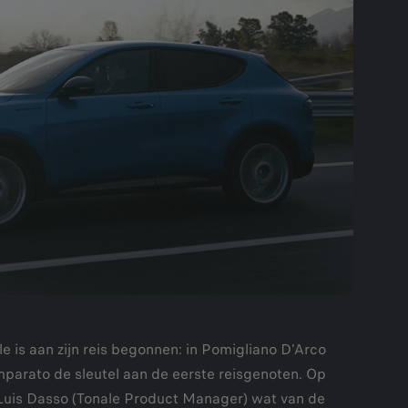
 is aan zijn reis begonnen: in Pomigliano D'Arco
mparato de sleutel aan de eerste reisgenoten. Op
uis Dasso (Tonale Product Manager) wat van de