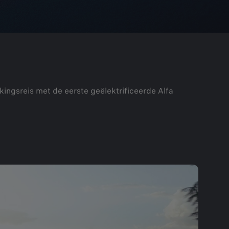
ingsreis met de eerste geëlektrificeerde Alfa