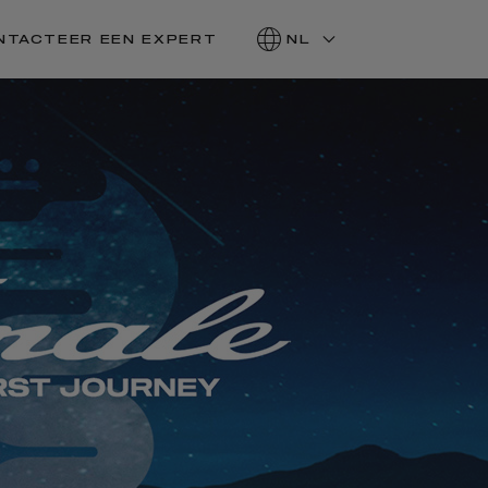
NTACTEER EEN EXPERT
NL