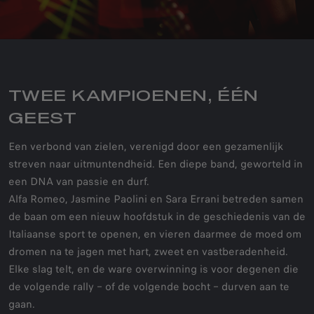
TWEE KAMPIOENEN, ÉÉN
GEEST
Een verbond van zielen, verenigd door een gezamenlijk
streven naar uitmuntendheid. Een diepe band, geworteld in
een DNA van passie en durf.
Alfa Romeo, Jasmine Paolini en Sara Errani betreden samen
de baan om een nieuw hoofdstuk in de geschiedenis van de
Italiaanse sport te openen, en vieren daarmee de moed om
dromen na te jagen met hart, zweet en vastberadenheid.
Elke slag telt, en de ware overwinning is voor degenen die
de volgende rally – of de volgende bocht – durven aan te
gaan.