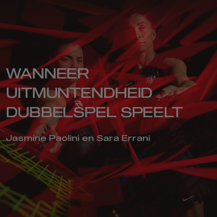
WANNEER
UITMUNTENDHEID
DUBBELSPEL SPEELT
Jasmine Paolini en Sara Errani