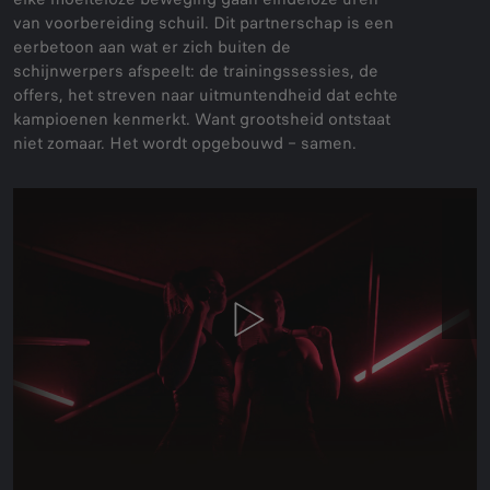
van voorbereiding schuil. Dit partnerschap is een
eerbetoon aan wat er zich buiten de
schijnwerpers afspeelt: de trainingssessies, de
offers, het streven naar uitmuntendheid dat echte
kampioenen kenmerkt. Want grootsheid ontstaat
niet zomaar. Het wordt opgebouwd – samen.