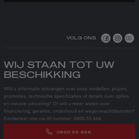
VOLG ONS
WIJ STAAN TOT UW
BESCHIKKING
Wilt u informatie ontvangen over onze modellen: prijzen,
promoties, technische specificaties of details over opties
en nieuwe uitrusting? Of wilt u meer weten over
financiering, garantie, onderhoud en wegenwachtdiensten?
Contacteer ons via dit nummer: 0800 55 666
0800 55 666