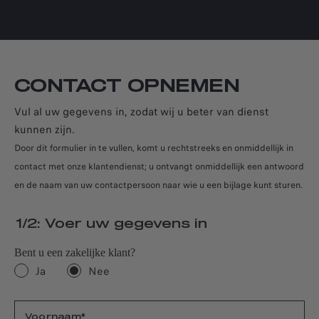
CONTACT OPNEMEN
Vul al uw gegevens in, zodat wij u beter van dienst
kunnen zijn.
Door dit formulier in te vullen, komt u rechtstreeks en onmiddellijk in
contact met onze klantendienst; u ontvangt onmiddellijk een antwoord
en de naam van uw contactpersoon naar wie u een bijlage kunt sturen.
1/2: Voer uw gegevens in
Bent u een zakelijke klant?
Ja
Nee
Voornaam*