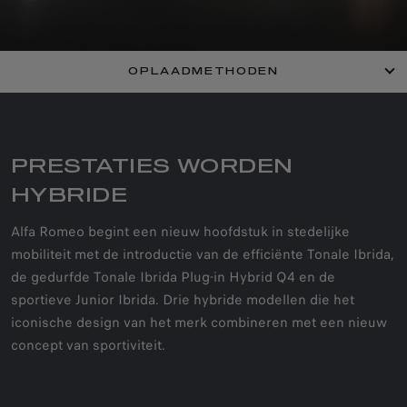
OPLAADMETHODEN
PRESTATIES WORDEN
HYBRIDE
Alfa Romeo begint een nieuw hoofdstuk in stedelijke
mobiliteit met de introductie van de efficiënte Tonale Ibrida,
de gedurfde Tonale Ibrida Plug-in Hybrid Q4 en de
sportieve Junior Ibrida. Drie hybride modellen die het
iconische design van het merk combineren met een nieuw
concept van sportiviteit.