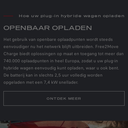
Hoe uw plug-in hybride wagen opladen
OPENBAAR OPLADEN
Het gebruik van openbare oplaadpunten wordt steeds
eenvoudiger nu het netwerk blijft uitbreiden. Free2Move
Charge biedt oplossingen op maat en toegang tot meer dan
740.000 oplaadpunten in heel Europa, zodat u uw plug-in
hybride wagen eenvoudig kunt opladen, waar u ook bent.
De batterij kan in slechts 2,5 uur volledig worden
opgeladen met een 7,4 kW snellader.
ONTDEK MEER