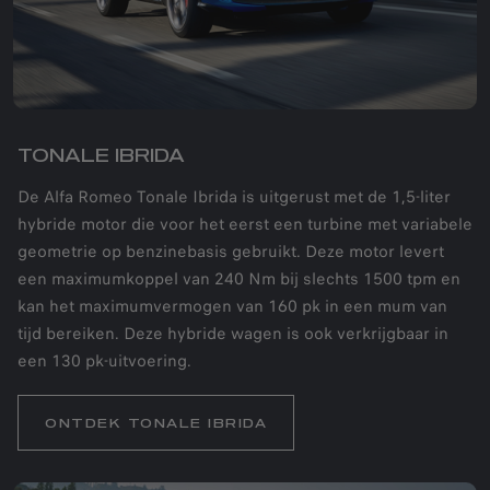
TONALE IBRIDA
De Alfa Romeo Tonale Ibrida is uitgerust met de 1,5-liter
hybride motor die voor het eerst een turbine met variabele
geometrie op benzinebasis gebruikt. Deze motor levert
een maximumkoppel van 240 Nm bij slechts 1500 tpm en
kan het maximumvermogen van 160 pk in een mum van
tijd bereiken. Deze hybride wagen is ook verkrijgbaar in
een 130 pk-uitvoering.
ONTDEK TONALE IBRIDA