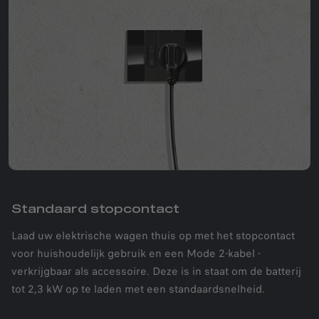
Standaard stopcontact
Laad uw elektrische wagen thuis op met het stopcontact
voor huishoudelijk gebruik en een Mode 2-kabel -
verkrijgbaar als accessoire. Deze is in staat om de batterij
tot 2,3 kW op te laden met een standaardsnelheid.