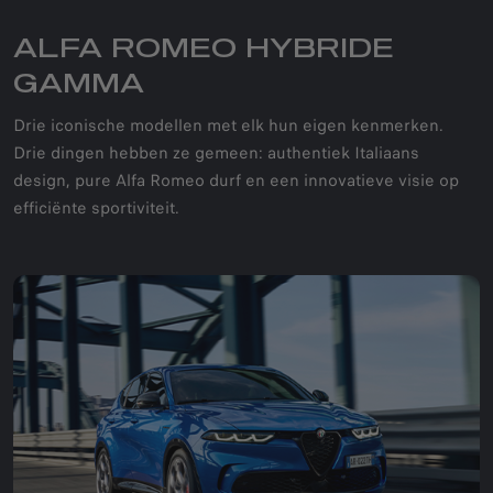
ALFA ROMEO HYBRIDE
GAMMA
Drie iconische modellen met elk hun eigen kenmerken.
Drie dingen hebben ze gemeen: authentiek Italiaans
design, pure Alfa Romeo durf en een innovatieve visie op
efficiënte sportiviteit.