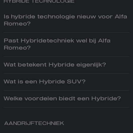
HYBRIDE TECHNOLOGIE
Is hybride technologie nieuw voor Alfa
Romeo?
Past Hybridetechniek wel bij Alfa
Romeo?
Wat betekent Hybride eigenlijk?
Wat is een Hybride SUV?
Welke voordelen biedt een Hybride?
AANDRIJFTECHNIEK