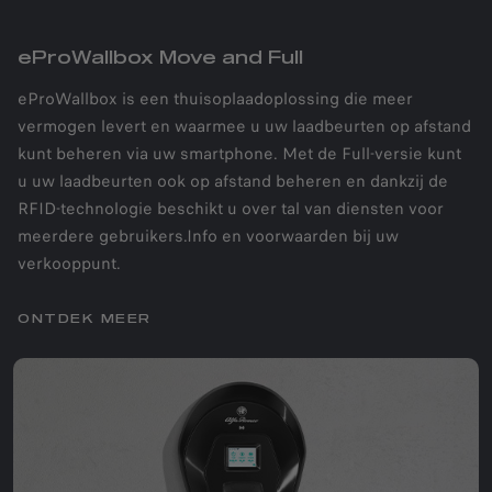
eProWallbox Move and Full
eProWallbox is een thuisoplaadoplossing die meer
vermogen levert en waarmee u uw laadbeurten op afstand
kunt beheren via uw smartphone. Met de Full-versie kunt
u uw laadbeurten ook op afstand beheren en dankzij de
RFID-technologie beschikt u over tal van diensten voor
meerdere gebruikers.Info en voorwaarden bij uw
verkooppunt.
ONTDEK MEER