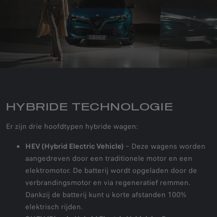
HYBRIDE TECHNOLOGIE
Er zijn drie hoofdtypen hybride wagen:
HEV (Hybrid Electric Vehicle)
– Deze wagens worden
aangedreven door een traditionele motor en een
elektromotor. De batterij wordt opgeladen door de
verbrandingsmotor en via regeneratief remmen.
Dankzij de batterij kunt u korte afstanden 100%
elektrisch rijden.