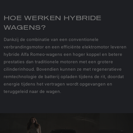
HOE WERKEN HYBRIDE
WAGENS?
Dankzij de combinatie van een conventionele
verbrandingsmotor en een efficiënte elektromotor leveren
hybride Alfa Romeo-wagens een hoger koppel en betere
prestaties dan traditionele motoren met een grotere
cilinderinhoud. Bovendien kunnen ze met regeneratieve
remtechnologie de batterij opladen tijdens de rit, doordat
energie tijdens het vertragen wordt opgevangen en
teruggeleid naar de wagen.