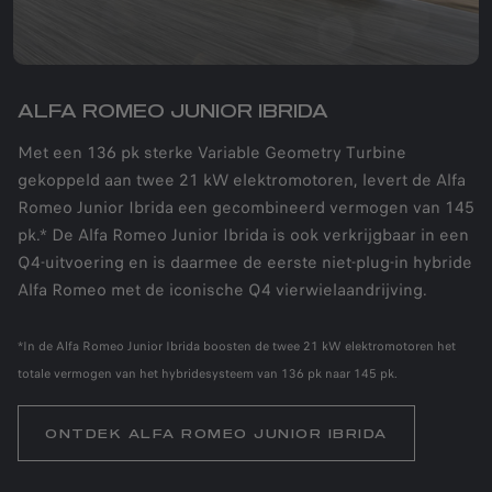
ALFA ROMEO JUNIOR IBRIDA
Met een 136 pk sterke Variable Geometry Turbine
gekoppeld aan twee 21 kW elektromotoren, levert de Alfa
Romeo Junior Ibrida een gecombineerd vermogen van 145
pk.* De Alfa Romeo Junior Ibrida is ook verkrijgbaar in een
Q4-uitvoering en is daarmee de eerste niet-plug-in hybride
Alfa Romeo met de iconische Q4 vierwielaandrijving.
*In de Alfa Romeo Junior Ibrida boosten de twee 21 kW elektromotoren het
totale vermogen van het hybridesysteem van 136 pk naar 145 pk.
ONTDEK ALFA ROMEO JUNIOR IBRIDA