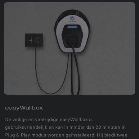
easyWallbox
De veilige en veelzijdige easyWallbox is
gebruiksvriendelijk en kan in minder dan 20 minuten in
Plug & Play-modus worden geïnstalleerd. Hij biedt twee