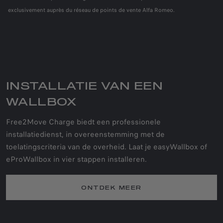
exclusivement auprès du réseau de points de vente Alfa Romeo.
INSTALLATIE VAN EEN
WALLBOX
Free2Move Charge biedt een professionele
installatiedienst, in overeenstemming met de
toelatingscriteria van de overheid. Laat je easyWallbox of
eProWallbox in vier stappen installeren.
ONTDEK MEER