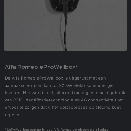
Alfa Romeo eProWallbox*
De Alfa Romeo eProWallbox is uitgerust met een
aanraakscherm en kan tot 22 kW elektrische energie
leveren. Het werkt snel, slim en krachtig en maakt gebruik
van RFID-identificatietechnologie en 4G-connectiviteit om
ervoor te zorgen dat u het oplaadproces op afstand kunt
regelen.
* L'eProWallbox portant le logo Alfa Romeo est disponible à l'achat