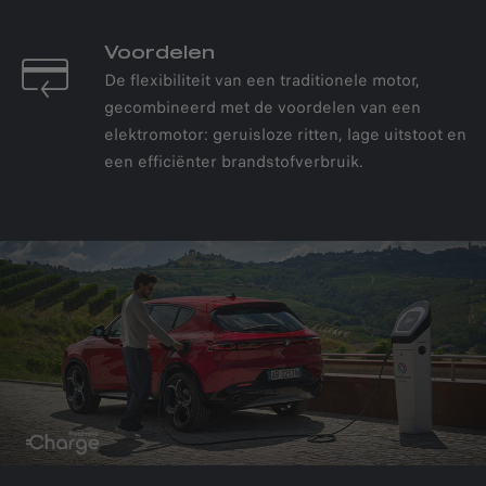
Voordelen
De flexibiliteit van een traditionele motor,
gecombineerd met de voordelen van een
elektromotor: geruisloze ritten, lage uitstoot en
een efficiënter brandstofverbruik.