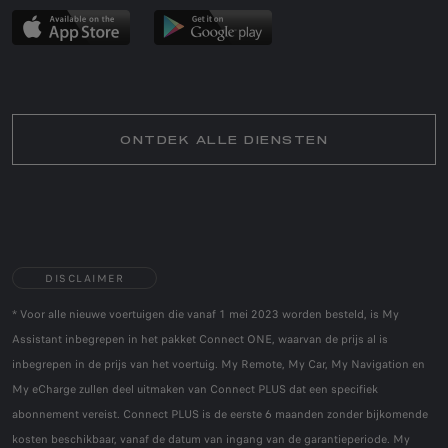
ONTDEK ALLE DIENSTEN
DISCLAIMER
* Voor alle nieuwe voertuigen die vanaf 1 mei 2023 worden besteld, is My
Assistant inbegrepen in het pakket Connect ONE, waarvan de prijs al is
inbegrepen in de prijs van het voertuig. My Remote, My Car, My Navigation en
My eCharge zullen deel uitmaken van Connect PLUS dat een specifiek
abonnement vereist. Connect PLUS is de eerste 6 maanden zonder bijkomende
kosten beschikbaar, vanaf de datum van ingang van de garantieperiode. My