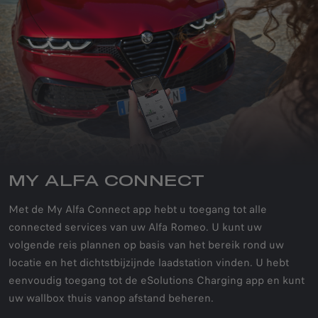
MY ALFA CONNECT
Met de My Alfa Connect app hebt u toegang tot alle
connected services van uw Alfa Romeo. U kunt uw
volgende reis plannen op basis van het bereik rond uw
locatie en het dichtstbijzijnde laadstation vinden. U hebt
eenvoudig toegang tot de eSolutions Charging app en kunt
uw wallbox thuis vanop afstand beheren.