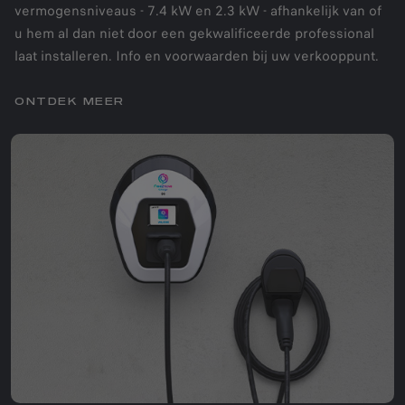
vermogensniveaus - 7.4 kW en 2.3 kW - afhankelijk van of
u hem al dan niet door een gekwalificeerde professional
laat installeren. Info en voorwaarden bij uw verkooppunt.
ONTDEK MEER