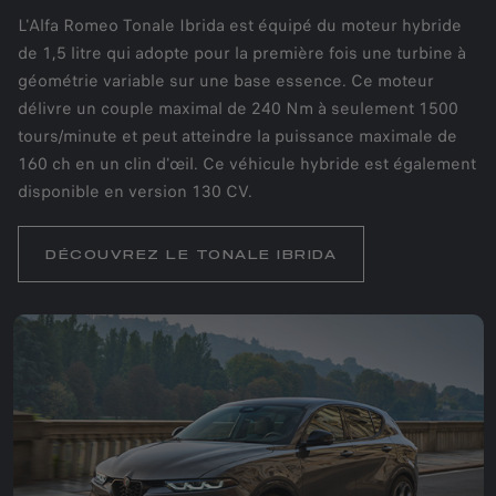
L'Alfa Romeo Tonale Ibrida est équipé du moteur hybride
de 1,5 litre qui adopte pour la première fois une turbine à
géométrie variable sur une base essence. Ce moteur
délivre un couple maximal de 240 Nm à seulement 1500
tours/minute et peut atteindre la puissance maximale de
160 ch en un clin d'œil. Ce véhicule hybride est également
disponible en version 130 CV.
DÉCOUVREZ LE TONALE IBRIDA