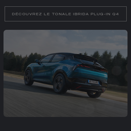
DÉCOUVREZ LE TONALE IBRIDA PLUG-IN Q4