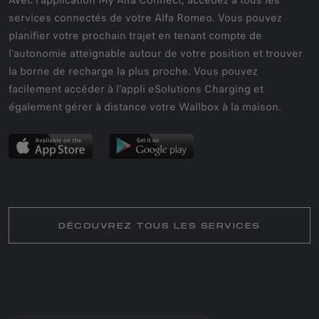
services connectés de votre Alfa Romeo. Vous pouvez
planifier votre prochain trajet en tenant compte de
l'autonomie atteignable autour de votre position et trouver
la borne de recharge la plus proche. Vous pouvez
facilement accéder à l'appli eSolutions Charging et
également gérer à distance votre Wallbox à la maison.
DÉCOUVREZ TOUS LES SERVICES