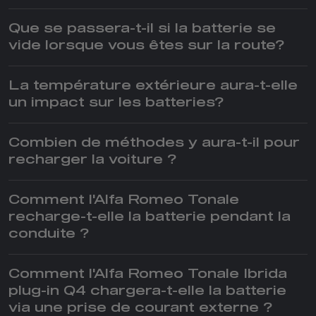
Que se passera-t-il si la batterie se
vide lorsque vous êtes sur la route?
La température extérieure aura-t-elle
un impact sur les batteries?
Combien de méthodes y aura-t-il pour
recharger la voiture ?
Comment l'Alfa Romeo Tonale
recharge-t-elle la batterie pendant la
conduite ?
Comment l'Alfa Romeo Tonale Ibrida
plug-in Q4 chargera-t-elle la batterie
via une prise de courant externe ?