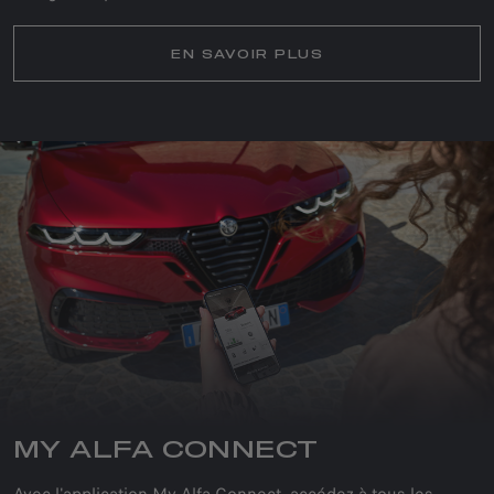
EN SAVOIR PLUS
MY ALFA CONNECT
Avec l'application My Alfa Connect, accédez à tous les