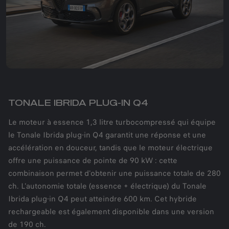
TONALE IBRIDA PLUG-IN Q4
Le moteur à essence 1,3 litre turbocompressé qui équipe
le Tonale Ibrida plug-in Q4 garantit une réponse et une
accélération en douceur, tandis que le moteur électrique
offre une puissance de pointe de 90 kW : cette
combinaison permet d'obtenir une puissance totale de 280
ch. L'autonomie totale (essence + électrique) du Tonale
Ibrida plug-in Q4 peut atteindre 600 km. Cet hybride
rechargeable est également disponible dans une version
de 190 ch.