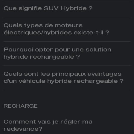
Que signifie SUV Hybride ?
Quels types de moteurs
électriques/hybrides existe-t-il ?
Pourquoi opter pour une solution
hybride rechargeable ?
Quels sont les principaux avantages
d'un véhicule hybride rechargeable ?
RECHARGE
Comment vais-je régler ma
redevance?