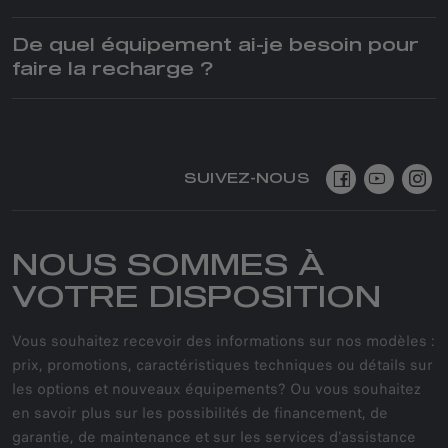
De quel équipement ai-je besoin pour
faire la recharge ?
SUIVEZ-NOUS
NOUS SOMMES À
VOTRE DISPOSITION
Vous souhaitez recevoir des informations sur nos modèles :
prix, promotions, caractéristiques techniques ou détails sur
les options et nouveaux équipements? Ou vous souhaitez
en savoir plus sur les possibilités de financement, de
garantie, de maintenance et sur les services d'assistance