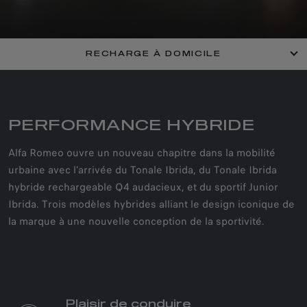
RECHARGE À DOMICILE
PERFORMANCE HYBRIDE
Alfa Romeo ouvre un nouveau chapitre dans la mobilité
urbaine avec l’arrivée du Tonale Ibrida, du Tonale Ibrida
hybride rechargeable Q4 audacieux, et du sportif Junior
Ibrida. Trois modèles hybrides alliant le design iconique de
la marque à une nouvelle conception de la sportivité.
Plaisir de conduire