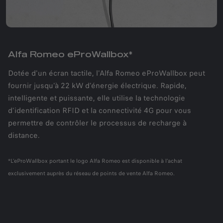
Alfa Romeo eProWallbox*
Dotée d'un écran tactile, l'Alfa Romeo eProWallbox peut
fournir jusqu'à 22 kW d'énergie électrique. Rapide,
intelligente et puissante, elle utilise la technologie
d'identification RFID et la connectivité 4G pour vous
permettre de contrôler le processus de recharge à
distance.
*L'eProWallbox portant le logo Alfa Romeo est disponible à l'achat
exclusivement auprès du réseau de points de vente Alfa Romeo.