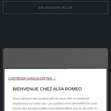
EN SAVOIR PLUS
CONTINUER SANS ACCEPTER →
BIENVENUE CHEZ ALFA ROMEO
Nous utilisons des cookies afin de vous offrir la meilleure
expérience sur notre site. Les cookies nous permettent de vous
fournir des fonctionnalités essentielles telles que la sécurité, la