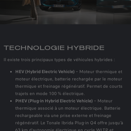
TECHNOLOGIE HYBRIDE
Il existe trois principaux types de véhicules hybrides :
HEV (Hybrid Electric Vehicle)
– Moteur thermique et
moteur électrique, batterie rechargée par le moteur
thermique et freinage régénératif. Permet de courts
trajets en mode 100 % électrique.
PHEV (Plug-in Hybrid Electric Vehicle)
– Moteur
thermique associé à un moteur électrique. Batterie
rechargeable via une prise externe et freinage
régénératif. Le Tonale Ibrida Plug-in Q4 offre jusqu’à
63 km d’autonomie électrique en cycle WLTP et