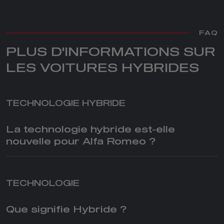
FAQ
PLUS D'INFORMATIONS SUR
LES VOITURES HYBRIDES
TECHNOLOGIE HYBRIDE
La technologie hybride est-elle
nouvelle pour Alfa Romeo ?
TECHNOLOGIE
Que signifie Hybride ?