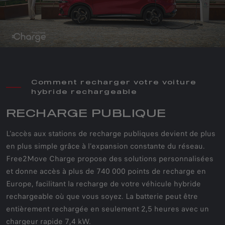
Comment recharger votre voiture
hybride rechargeable
RECHARGE PUBLIQUE
L’accès aux stations de recharge publiques devient de plus
en plus simple grâce à l’expansion constante du réseau.
Free2Move Charge propose des solutions personnalisées
et donne accès à plus de 740 000 points de recharge en
Europe, facilitant la recharge de votre véhicule hybride
rechargeable où que vous soyez. La batterie peut être
entièrement rechargée en seulement 2,5 heures avec un
chargeur rapide 7,4 kW.