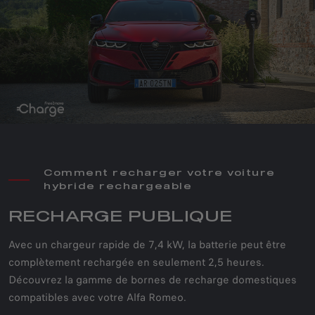
Comment recharger votre voiture
hybride rechargeable
RECHARGE PUBLIQUE
Avec un chargeur rapide de 7,4 kW, la batterie peut être
complètement rechargée en seulement 2,5 heures.
Découvrez la gamme de bornes de recharge domestiques
compatibles avec votre Alfa Romeo.