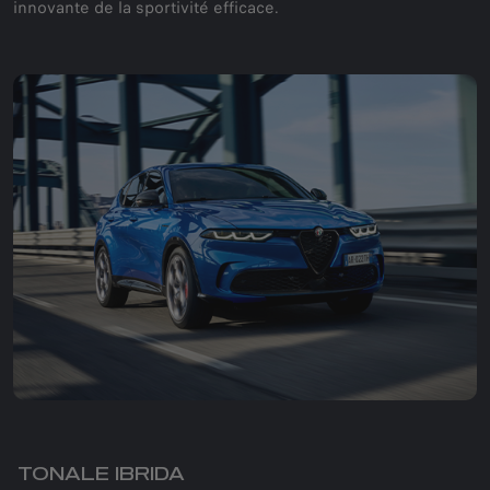
innovante de la sportivité efficace.
TONALE IBRIDA