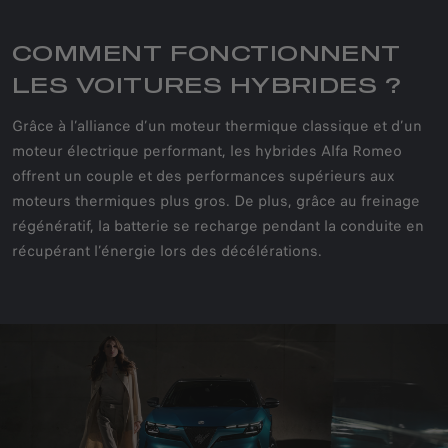
COMMENT FONCTIONNENT
LES VOITURES HYBRIDES ?
Grâce à l’alliance d’un moteur thermique classique et d’un
moteur électrique performant, les hybrides Alfa Romeo
offrent un couple et des performances supérieurs aux
moteurs thermiques plus gros. De plus, grâce au freinage
régénératif, la batterie se recharge pendant la conduite en
récupérant l’énergie lors des décélérations.