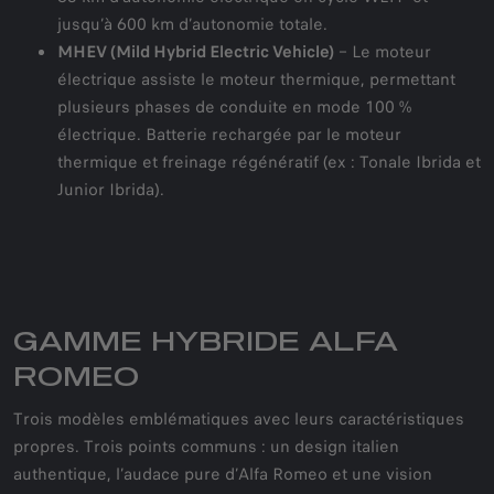
jusqu’à 600 km d’autonomie totale.
MHEV (Mild Hybrid Electric Vehicle)
– Le moteur
électrique assiste le moteur thermique, permettant
plusieurs phases de conduite en mode 100 %
électrique. Batterie rechargée par le moteur
thermique et freinage régénératif (ex : Tonale Ibrida et
Junior Ibrida).
GAMME HYBRIDE ALFA
ROMEO
Trois modèles emblématiques avec leurs caractéristiques
propres. Trois points communs : un design italien
authentique, l’audace pure d’Alfa Romeo et une vision