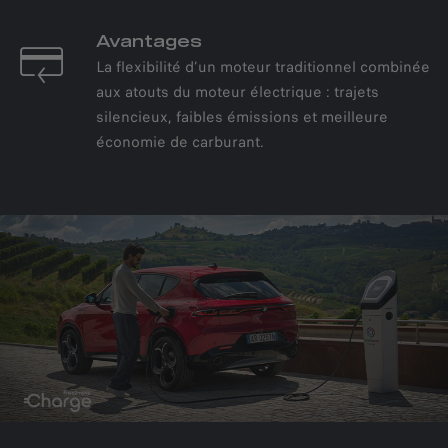
Avantages
La flexibilité d’un moteur traditionnel combinée
aux atouts du moteur électrique : trajets
silencieux, faibles émissions et meilleure
économie de carburant.