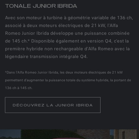
TONALE JUNIOR IBRIDA
Avec son moteur à turbine à géométrie variable de 136 ch,
associé à deux moteurs électriques de 21 kW, l'Alfa
Romeo Junior Ibrida développe une puissance combinée
de 145 ch.* Disponible également en version Q4, c'est la
première hybride non rechargeable d'Alfa Romeo avec la
légendaire transmission intégrale Q4.
*Dans l'Alfa Romeo Junior Ibrida, les deux moteurs électriques de 21 kW
permettent d'augmenter la puissance totale du système hybride, la portant de
136 ch à 145 ch.
DÉCOUVREZ LA JUNIOR IBRIDA