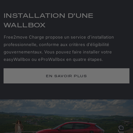
INSTALLATION D'UNE
WALLBOX
Free2move Charge propose un service d'installation
professionnelle, conforme aux critères d'éligibilité
gouvernementaux. Vous pouvez faire installer votre
easyWallbox ou eProWallbox en quatre étapes.
EN SAVOIR PLUS