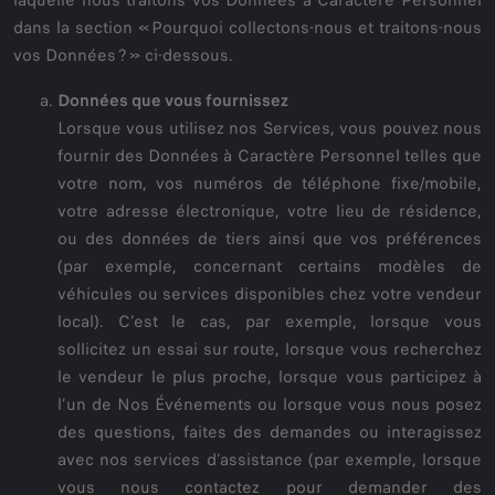
dans la section « Pourquoi collectons-nous et traitons-nous
vos Données ? » ci-dessous.
Données que vous fournissez
Lorsque vous utilisez nos Services, vous pouvez nous
fournir des Données à Caractère Personnel telles que
votre nom, vos numéros de téléphone fixe/mobile,
votre adresse électronique, votre lieu de résidence,
ou des données de tiers ainsi que vos préférences
(par exemple, concernant certains modèles de
véhicules ou services disponibles chez votre vendeur
local). C’est le cas, par exemple, lorsque vous
sollicitez un essai sur route, lorsque vous recherchez
le vendeur le plus proche, lorsque vous participez à
l’un de Nos Événements ou lorsque vous nous posez
des questions, faites des demandes ou interagissez
avec nos services d’assistance (par exemple, lorsque
vous nous contactez pour demander des