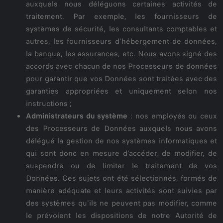
auxquels nous déléguons certaines activités de
traitement. Par exemple, les fournisseurs de
systèmes de sécurité, les consultants comptables et
autres, les fournisseurs d'hébergement de données,
la banque, les assurances, etc. Nous avons signé des
accords avec chacun de nos Processeurs de données
pour garantir que vos Données sont traitées avec des
garanties appropriées et uniquement selon nos
instructions ;
Administrateurs du système
: nos employés ou ceux
des Processeurs de Données auxquels nous avons
délégué la gestion de nos systèmes informatiques et
qui sont donc en mesure d'accéder, de modifier, de
suspendre ou de limiter le traitement de vos
Données. Ces sujets ont été sélectionnés, formés de
manière adéquate et leurs activités sont suivies par
des systèmes qu'ils ne peuvent pas modifier, comme
le prévoient les dispositions de notre Autorité de