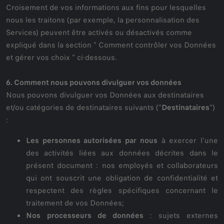
Croisement de vos informations aux fins pour lesquelles
nous les traitons (par exemple, la personnalisation des
Services) peuvent être activés ou désactivés comme
expliqué dans la section " Comment contrôler vos Données
et gérer vos choix " ci-dessous.
6. Comment nous pouvons divulguer vos données
Nous pouvons divulguer vos Données aux destinataires
et/ou catégories de destinataires suivants ("
Destinataires
")
:
Les personnes autorisées par nous
à exercer l'une
des activités liées aux données décrites dans le
présent document : nos employés et collaborateurs
qui ont souscrit une obligation de confidentialité et
respectent des règles spécifiques concernant le
traitement de vos Données;
Nos
processeurs de données
: sujets externes