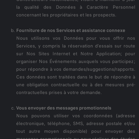
la qualité des Données à Caractère Personnel
concernant les propriétaires et les prospects.
Fourniture de nos Services et assistance connexe
Nous utilisons vos Données pour vous offrir nos
Services, y compris la réservation d’essais sur route
sur Nos Sites Internet et Notre Application; pour
organiser Nos Événements auxquels vous participez ;
pour répondre à vos demandes/suggestions/rapports.
Ces données sont traitées dans le but de répondre à
une obligation contractuelle ou à des mesures pré-
contractuelles prises à votre demande.
Vous envoyer des messages promotionnels
Nous pouvons utiliser vos coordonnées (adresse
électronique, téléphone, SMS, adresse postale et/ou
tout autre moyen disponible) pour envoyer des
messages promotionnels ou pour réaliser des études