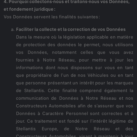
4. Pourquoi collectons-nous et traitons-nous vos Données,
et fondement juridique :
Vos Données servent les finalités suivantes :
Faciliter la collecte et la correction de vos Données
Dans la mesure où la législation applicable en matière
de protection des données le permet, nous utilisons
vos Données, notamment celles que vous avez
fournies à Notre Réseau, pour mettre à jour les
informations dont nous disposons sur vous en tant
que propriétaire de l’un de nos Véhicules ou en tant
que personne présentant un intérêt pour les marques
de Stellantis. Cette finalité comprend également la
communication de Données à Notre Réseau et nos
Constructeurs Automobiles afin de s’assurer que vos
Données à Caractère Personnel sont correctes et à
jour. Ce traitement est fondé sur l’intérêt légitime de
Stellantis Europe, de Notre Réseau et des
Constructeurs Automobiles, visant à maintenir à jour