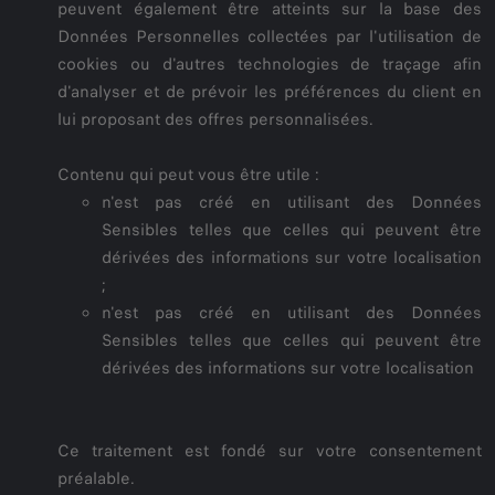
peuvent également être atteints sur la base des
Données Personnelles collectées par l'utilisation de
cookies ou d'autres technologies de traçage afin
d'analyser et de prévoir les préférences du client en
lui proposant des offres personnalisées.
Contenu qui peut vous être utile :
n'est pas créé en utilisant des Données
Sensibles telles que celles qui peuvent être
dérivées des informations sur votre localisation
;
n'est pas créé en utilisant des Données
Sensibles telles que celles qui peuvent être
dérivées des informations sur votre localisation
Ce traitement est fondé sur votre consentement
préalable.