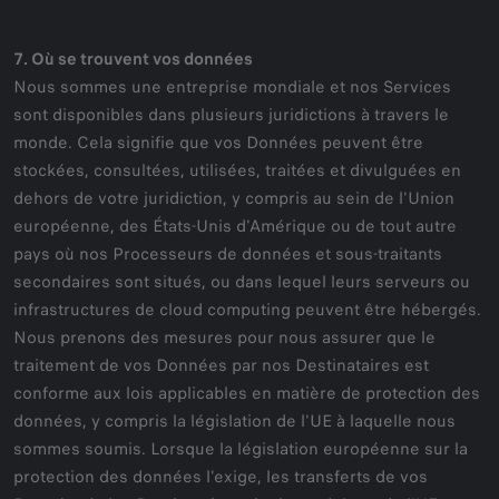
7. Où se trouvent vos données
Nous sommes une entreprise mondiale et nos Services
sont disponibles dans plusieurs juridictions à travers le
monde. Cela signifie que vos Données peuvent être
stockées, consultées, utilisées, traitées et divulguées en
dehors de votre juridiction, y compris au sein de l'Union
européenne, des États-Unis d'Amérique ou de tout autre
pays où nos Processeurs de données et sous-traitants
secondaires sont situés, ou dans lequel leurs serveurs ou
infrastructures de cloud computing peuvent être hébergés.
Nous prenons des mesures pour nous assurer que le
traitement de vos Données par nos Destinataires est
conforme aux lois applicables en matière de protection des
données, y compris la législation de l'UE à laquelle nous
sommes soumis. Lorsque la législation européenne sur la
protection des données l'exige, les transferts de vos