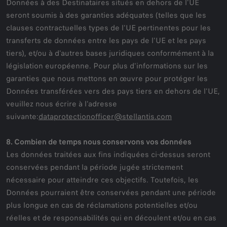
Données à des Destinataires situés en dehors de l'UE
seront soumis à des garanties adéquates (telles que les
clauses contractuelles types de l'UE pertinentes pour les
transferts de données entre les pays de l'UE et les pays
tiers), et/ou à d'autres bases juridiques conformément à la
législation européenne. Pour plus d'informations sur les
garanties que nous mettons en œuvre pour protéger les
Données transférées vers des pays tiers en dehors de l'UE,
veuillez nous écrire à l'adresse
suivante:
dataprotectionofficer@stellantis.com
8. Combien de temps nous conservons vos données
Les données traitées aux fins indiquées ci-dessus seront
conservées pendant la période jugée strictement
nécessaire pour atteindre ces objectifs. Toutefois, les
Données pourraient être conservées pendant une période
plus longue en cas de réclamations potentielles et/ou
réelles et de responsabilités qui en découlent et/ou en cas