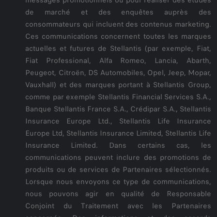
de marché et des enquêtes auprès des
consommateurs qui incluent des contenus marketing.
Ces communications concernent toutes les marques
actuelles et futures de Stellantis (par exemple, Fiat,
Fiat Professional, Alfa Romeo, Lancia, Abarth,
Peugeot, Citroën, DS Automobiles, Opel, Jeep, Mopar,
Vauxhall) et des marques portant à Stellantis Group,
comme par exemple Stellantis Financial Services S.A.,
Banque Stellantis France S.A., Crédipar S.A., Stellantis
Insurance Europe Ltd., Stellantis Life Insurance
Europe Ltd, Stellantis Insurance Limited, Stellantis Life
Insurance Limited. Dans certains cas, les
communications peuvent inclure des promotions de
produits ou de services de Partenaires sélectionnés.
Lorsque nous envoyons ce type de communications,
nous pouvons agir en qualité de Responsable
Conjoint du Traitement avec les Partenaires