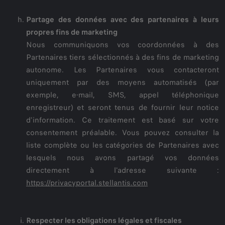
Partage des données avec des partenaires à leurs
propres fins de marketing
Nous communiquons vos coordonnées à des
Partenaires tiers sélectionnés à des fins de marketing
autonome. Les Partenaires vous contacteront
uniquement par des moyens automatisés (par
exemple, e-mail, SMS, appel téléphonique
enregistreur) et seront tenus de fournir leur notice
d'information. Ce traitement est basé sur votre
consentement préalable. Vous pouvez consulter la
liste complète ou les catégories de Partenaires avec
lesquels nous avons partagé vos données
directement à l'adresse suivante :
https://privacyportal.stellantis.com
Respecter les obligations légales et fiscales