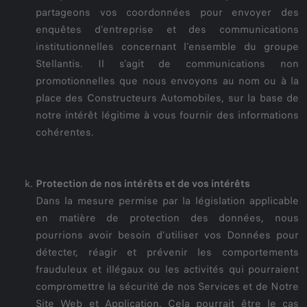
partageons vos coordonnées pour envoyer des
enquêtes d'entreprise et des communications
institutionnelles concernant l'ensemble du groupe
Stellantis. Il s'agit de communications non
promotionnelles que nous envoyons au nom ou à la
place des Constructeurs Automobiles, sur la base de
notre intérêt légitime à vous fournir des informations
cohérentes.
Protection de nos intérêts et de vos intérêts
Dans la mesure permise par la législation applicable
en matière de protection des données, nous
pourrions avoir besoin d'utiliser vos Données pour
détecter, réagir et prévenir les comportements
frauduleux et illégaux ou les activités qui pourraient
compromettre la sécurité de nos Services et de Notre
Site Web et Application. Cela pourrait être le cas