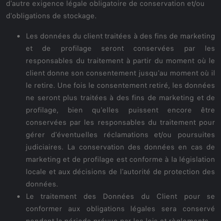
d'autre exigence légale obligatoire de conservation et/ou
d'obligations de stockage.
Les données du client traitées à des fins de marketing
et de profilage seront conservées par les
responsables du traitement à partir du moment où le
client donne son consentement jusqu'au moment où il
le retire. Une fois le consentement retiré, les données
ne seront plus traitées à des fins de marketing et de
profilage, bien qu'elles puissent encore être
conservées par les responsables du traitement pour
gérer d'éventuelles réclamations et/ou poursuites
judiciaires. La conservation des données en cas de
marketing et de profilage est conforme à la législation
locale et aux décisions de l'autorité de protection des
données.
Le traitement des Données du Client pour se
conformer aux obligations légales sera conservé
pendant la période prévue par les lois et règlements.