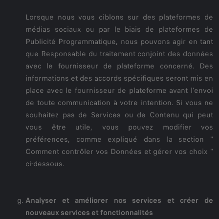
Lorsque nous vous ciblons sur des plateformes de
médias sociaux ou par le biais de plateformes de
Publicité Programmatique, nous pouvons agir en tant
que Responsable du traitement conjoint des données
avec le fournisseur de plateforme concerné. Des
informations et des accords spécifiques seront mis en
place avec le fournisseur de plateforme avant l'envoi
de toute communication à votre intention. Si vous ne
souhaitez pas de Services ou de Contenu qui peut
vous être utile, vous pouvez modifier vos
préférences, comme expliqué dans la section "
Comment contrôler vos Données et gérer vos choix "
ci-dessous.
Analyser et améliorer nos services et créer de
nouveaux services et fonctionnalités