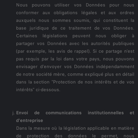
Nous pouvons utiliser vos Données pour nous
conformer aux obligations légales et aux ordres
auxquels nous sommes soumis, qui constituent la
base juridique de ce traitement de vos Données.
Certaines législations peuvent nous obliger à
partager vos Données avec les autorités publiques
(par exemple, les avis de rappel). Si ce partage n'est
pas requis par la loi dans votre pays, nous pouvons
envisager d'envoyer vos Données indépendamment
de notre société mère, comme expliqué plus en détail
dans la section "Protection de nos intérêts et de vos
intérêts" ci-dessous.
Envoi de communications institutionnelles et
d'entreprise
Dans la mesure où la législation applicable en matière
de protection des données le permet, nous