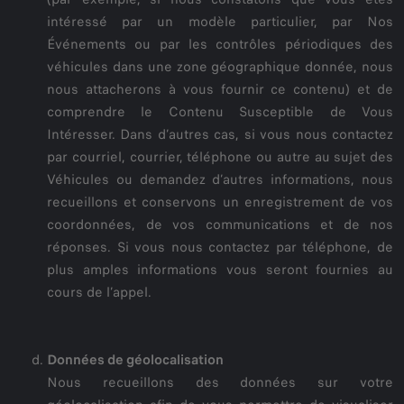
intéressé par un modèle particulier, par Nos
Événements ou par les contrôles périodiques des
véhicules dans une zone géographique donnée, nous
nous attacherons à vous fournir ce contenu) et de
comprendre le Contenu Susceptible de Vous
Intéresser. Dans d’autres cas, si vous nous contactez
par courriel, courrier, téléphone ou autre au sujet des
Véhicules ou demandez d’autres informations, nous
recueillons et conservons un enregistrement de vos
coordonnées, de vos communications et de nos
réponses. Si vous nous contactez par téléphone, de
plus amples informations vous seront fournies au
cours de l’appel.
Données de géolocalisation
Nous recueillons des données sur votre