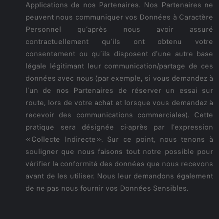
Applications de nos Partenaires. Nos Partenaires ne
peuvent nous communiquer vos Données à Caractère
Personnel qu’après nous avoir assuré
contractuellement qu’ils ont obtenu votre
consentement ou qu’ils disposent d’une autre base
légale légitimant leur communication/partage de ces
données avec nous (par exemple, si vous demandez à
l’un de nos Partenaires de réserver un essai sur
route, lors de votre achat et lorsque vous demandez à
recevoir des communications commerciales). Cette
pratique sera désignée ci-après par l’expression
« Collecte Indirecte ». Sur ce point, nous tenons à
souligner que nous faisons tout notre possible pour
vérifier la conformité des données que nous recevons
avant de les utiliser. Nous leur demandons également
de ne pas nous fournir vos Données Sensibles.