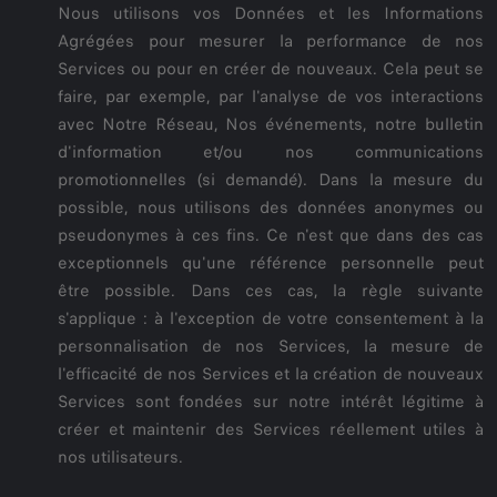
Nous utilisons vos Données et les Informations
Agrégées pour mesurer la performance de nos
Services ou pour en créer de nouveaux. Cela peut se
faire, par exemple, par l'analyse de vos interactions
avec Notre Réseau, Nos événements, notre bulletin
d'information et/ou nos communications
promotionnelles (si demandé). Dans la mesure du
possible, nous utilisons des données anonymes ou
pseudonymes à ces fins. Ce n'est que dans des cas
exceptionnels qu'une référence personnelle peut
être possible. Dans ces cas, la règle suivante
s'applique : à l'exception de votre consentement à la
personnalisation de nos Services, la mesure de
l'efficacité de nos Services et la création de nouveaux
Services sont fondées sur notre intérêt légitime à
créer et maintenir des Services réellement utiles à
nos utilisateurs.