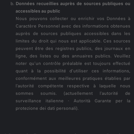
Données recueillies auprès de sources publiques ou
accessibles au public
Nous pouvons collecter ou enrichir vos Données à
Caractère Personnel avec des informations obtenues
auprès de sources publiques accessibles dans les
limites du droit qui nous est applicable. Ces sources
peuvent être des registres publics, des journaux en
ligne, des listes ou des annuaires publics. Veuillez
noter qu’un contrôle préalable est toujours effectué
quant à la possibilité d’utiliser ces informations,
conformément aux meilleures pratiques établies par
l’autorité compétente respective à laquelle nous
sommes soumis. (actuellement l’autorité de
surveillance italienne - Autorità Garante per la
protezione dei dati personali).