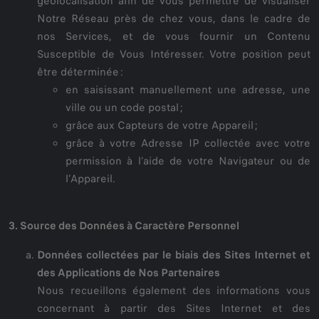
géolocalisation afin de vous permettre de visualiser
Notre Réseau près de chez vous, dans le cadre de
nos Services, et de vous fournir un Contenu
Susceptible de Vous Intéresser. Votre position peut
être déterminée :
en saisissant manuellement une adresse, une
ville ou un code postal ;
grâce aux Capteurs de votre Appareil ;
grâce à votre Adresse IP collectée avec votre
permission à l’aide de votre Navigateur ou de
l’Appareil.
3. Source des Données à Caractère Personnel
Données collectées par le biais des Sites Internet et
des Applications de Nos Partenaires
Nous recueillons également des informations vous
concernant à partir des Sites Internet et des