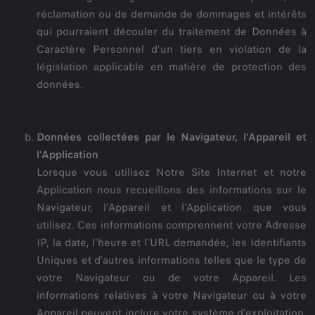
réclamation ou de demande de dommages et intérêts
qui pourraient découler du traitement de Données à
Caractère Personnel d’un tiers en violation de la
législation applicable en matière de protection des
données.
Données collectées par le Navigateur, l’Appareil et
l’Application
Lorsque vous utilisez Notre Site Internet et notre
Application nous recueillons des informations sur le
Navigateur, l’Appareil et l’Application que vous
utilisez. Ces informations comprennent votre Adresse
IP, la date, l’heure et l’URL demandée, les Identifiants
Uniques et d’autres informations telles que le type de
votre Navigateur ou de votre Appareil. Les
informations relatives à votre Navigateur ou à votre
Appareil peuvent inclure votre système d’exploitation,