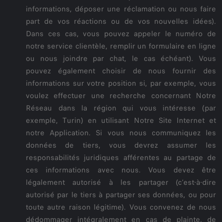
informations, déposer une réclamation ou nous faire
part de vos réactions ou de vos nouvelles idées).
Dans ces cas, vous pouvez appeler le numéro de
notre service clientèle, remplir un formulaire en ligne
ou nous joindre par chat, le cas échéant). Vous
pouvez également choisir de nous fournir des
informations sur votre position si, par exemple, vous
voulez effectuer une recherche concernant Notre
Réseau dans la région qui vous intéresse (par
exemple, Turin) en utilisant Notre Site Internet et
notre Application. Si vous nous communiquez les
données de tiers, vous devrez assumer les
responsabilités juridiques afférentes au partage de
ces informations avec nous. Vous devez être
légalement autorisé à les partager (c’est-à-dire
autorisé par le tiers à partager ses données, ou pour
toute autre raison légitime). Vous convenez de nous
dédommager intégralement en cas de plainte, de