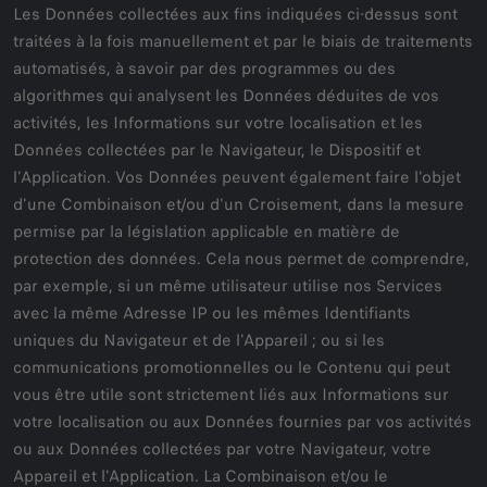
Les Données collectées aux fins indiquées ci-dessus sont
traitées à la fois manuellement et par le biais de traitements
automatisés, à savoir par des programmes ou des
algorithmes qui analysent les Données déduites de vos
activités, les Informations sur votre localisation et les
Données collectées par le Navigateur, le Dispositif et
l'Application. Vos Données peuvent également faire l'objet
d'une Combinaison et/ou d'un Croisement, dans la mesure
permise par la législation applicable en matière de
protection des données. Cela nous permet de comprendre,
par exemple, si un même utilisateur utilise nos Services
avec la même Adresse IP ou les mêmes Identifiants
uniques du Navigateur et de l'Appareil ; ou si les
communications promotionnelles ou le Contenu qui peut
vous être utile sont strictement liés aux Informations sur
votre localisation ou aux Données fournies par vos activités
ou aux Données collectées par votre Navigateur, votre
Appareil et l'Application. La Combinaison et/ou le