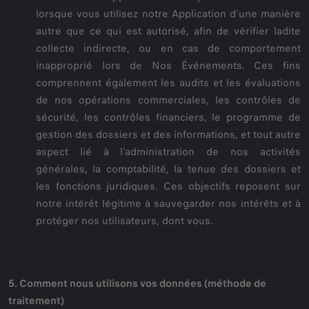
lorsque vous utilisez notre Application d'une manière
autre que ce qui est autorisé, afin de vérifier ladite
collecte indirecte, ou en cas de comportement
inapproprié lors de Nos Événements. Ces fins
comprennent également les audits et les évaluations
de nos opérations commerciales, les contrôles de
sécurité, les contrôles financiers, le programme de
gestion des dossiers et des informations, et tout autre
aspect lié à l'administration de nos activités
générales, la comptabilité, la tenue des dossiers et
les fonctions juridiques. Ces objectifs reposent sur
notre intérêt légitime à sauvegarder nos intérêts et à
protéger nos utilisateurs, dont vous.
5. Comment nous utilisons vos données (méthode de
traitement)