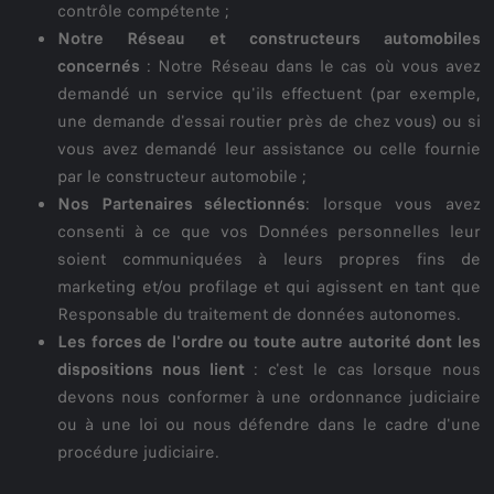
contrôle compétente ;
Notre Réseau et constructeurs automobiles
concernés
: Notre Réseau dans le cas où vous avez
demandé un service qu'ils effectuent (par exemple,
une demande d'essai routier près de chez vous) ou si
vous avez demandé leur assistance ou celle fournie
par le constructeur automobile ;
Nos Partenaires sélectionnés
: lorsque vous avez
consenti à ce que vos Données personnelles leur
soient communiquées à leurs propres fins de
marketing et/ou profilage et qui agissent en tant que
Responsable du traitement de données autonomes.
Les forces de l'ordre ou toute autre autorité dont les
dispositions nous lient
: c'est le cas lorsque nous
devons nous conformer à une ordonnance judiciaire
ou à une loi ou nous défendre dans le cadre d'une
procédure judiciaire.