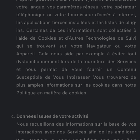
votre langue, vos paramètres réseau, votre opérateur
téléphonique ou votre fournisseur d’accès à Internet,
les applications tierces installées et les listes de plug-
ins. Certaines de ces informations sont collectées à
l’aide de Cookies et d’Autres Technologies de Suivi
qui se trouvent sur votre Navigateur ou votre
Appareil. Cela nous aide par exemple à éviter tout
dysfonctionnement lors de la fourniture des Services
et nous permet de vous fournir un Contenu
Susceptible de Vous Intéresser. Vous trouverez de
plus amples informations sur les cookies dans notre
Politique en matière de cookies.
Données issues de votre activité
Nous recueillons des informations sur la base de vos
interactions avec nos Services afin de les améliorer
(par exemple, si nous constatons que vous êtes