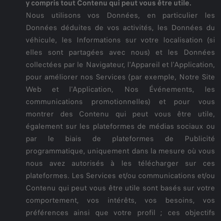
y compris tout Contenu qui peut vous être utile.
Nous utilisons vos Données, en particulier les
Données déduites de vos activités, les Données du
véhicule, les Informations sur votre localisation (si
elles sont partagées avec nous) et les Données
collectées par le Navigateur, l'Appareil et l'Application,
pour améliorer nos Services (par exemple, Notre Site
Web et l'Application, Nos Événements, les
communications promotionnelles) et pour vous
montrer des Contenu qui peut vous être utile,
également sur les plateformes de médias sociaux ou
par le biais de plateformes de Publicité
programmatique, uniquement dans la mesure où vous
nous avez autorisés à les télécharger sur ces
plateformes. Les Services et/ou communications et/ou
Contenu qui peut vous être utile sont basés sur votre
comportement, vos intérêts, vos besoins, vos
préférences ainsi que votre profil ; ces objectifs