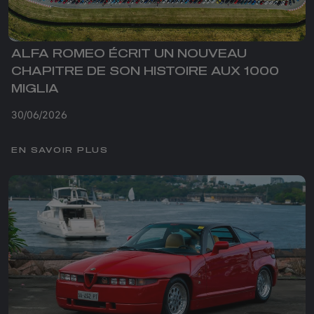
ALFA ROMEO ÉCRIT UN NOUVEAU
CHAPITRE DE SON HISTOIRE AUX 1000
MIGLIA
30/06/2026
EN SAVOIR PLUS