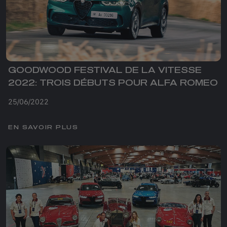
GOODWOOD FESTIVAL DE LA VITESSE
2022: TROIS DÉBUTS POUR ALFA ROMEO
25/06/2022
EN SAVOIR PLUS