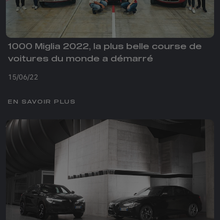
1000 Miglia 2022, la plus belle course de
voitures du monde a démarré
15/06/22
EN SAVOIR PLUS