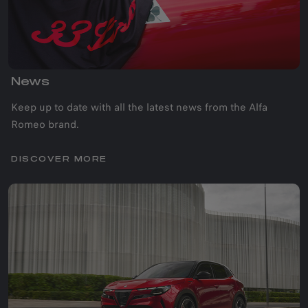
News
Keep up to date with all the latest news from the Alfa
Romeo brand.
DISCOVER MORE