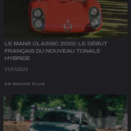
LE MANS CLASSIC 2022: LE DÉBUT
FRANÇAIS DU NOUVEAU TONALE
HYBRIDE
01/07/2022
EN SAVOIR PLUS