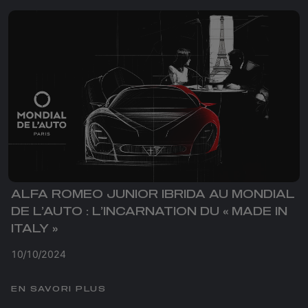
ALFA ROMEO JUNIOR IBRIDA AU MONDIAL
DE L’AUTO : L’INCARNATION DU « MADE IN
ITALY »
10/10/2024
EN SAVORI PLUS