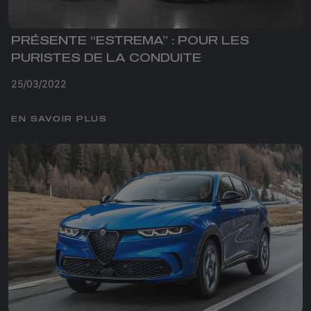
PRÉSENTE “ESTREMA” : POUR LES
PURISTES DE LA CONDUITE
25/03/2022
EN SAVOIR PLUS