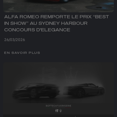
ALFA ROMEO REMPORTE LE PRIX “BEST
IN SHOW” AU SYDNEY HARBOUR
CONCOURS D'ELEGANCE
26/03/2026
EN SAVOIR PLUS