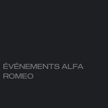
ÉVÉNEMENTS ALFA
ROMEO