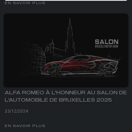
EN SAVOIR PLUS
ALFA ROMEO À L'HONNEUR AU SALON DE
L'AUTOMOBILE DE BRUXELLES 2025
23/12/2024
EN SAVOIR PLUS