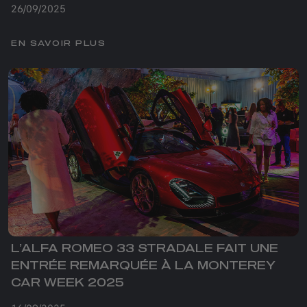
26/09/2025
EN SAVOIR PLUS
L’ALFA ROMEO 33 STRADALE FAIT UNE
ENTRÉE REMARQUÉE À LA MONTEREY
CAR WEEK 2025