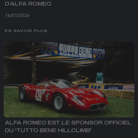
D’ALFA ROMEO
16/01/2026
EN SAVOIR PLUS
ALFA ROMEO EST LE SPONSOR OFFICIEL
DU 'TUTTO BENE HILLCLIMB'