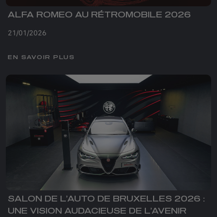
ALFA ROMEO AU RÉTROMOBILE 2026
21/01/2026
EN SAVOIR PLUS
SALON DE L’AUTO DE BRUXELLES 2026 :
UNE VISION AUDACIEUSE DE L’AVENIR