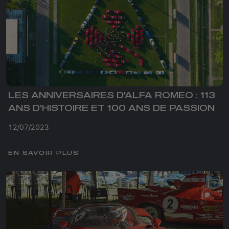
LES ANNIVERSAIRES D'ALFA ROMEO : 113
ANS D'HISTOIRE ET 100 ANS DE PASSION
12/07/2023
EN SAVOIR PLUS