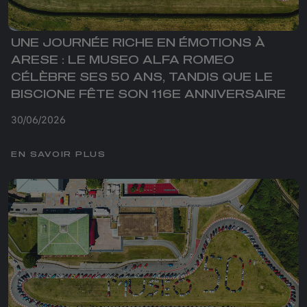
UNE JOURNÉE RICHE EN ÉMOTIONS À
ARESE : LE MUSEO ALFA ROMEO
CÉLÈBRE SES 50 ANS, TANDIS QUE LE
BISCIONE FÊTE SON 116E ANNIVERSAIRE
30/06/2026
EN SAVOIR PLUS