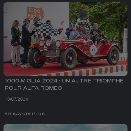
1000 MIGLIA 2024 : UN AUTRE TRIOMPHE
POUR ALFA ROMEO
10/07/2024
EN SAVORI PLUS