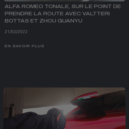
ALFA ROMEO TONALE, SUR LE POINT DE
PRENDRE LA ROUTE AVEC VALTTERI
BOTTAS ET ZHOU GUANYU
21/02/2022
EN SAVOIR PLUS