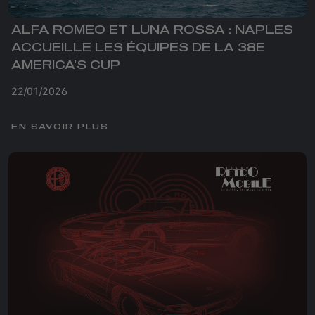
ALFA ROMEO ET LUNA ROSSA : NAPLES
ACCUEILLE LES ÉQUIPES DE LA 38E
AMERICA’S CUP
22/01/2026
EN SAVOIR PLUS