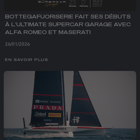
BOTTEGAFUORISERIE FAIT SES DÉBUTS
À L’ULTIMATE SUPERCAR GARAGE AVEC
ALFA ROMEO ET MASERATI
26/01/2026
EN SAVOIR PLUS