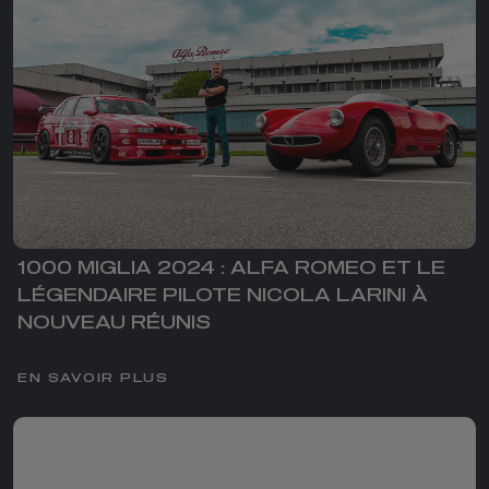
1000 MIGLIA 2024 : ALFA ROMEO ET LE
LÉGENDAIRE PILOTE NICOLA LARINI À
NOUVEAU RÉUNIS
EN SAVOIR PLUS