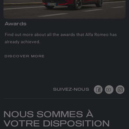
Awards
Find out more about all the awards that Alfa Romeo has
already achieved.
DISCOVER MORE
SUIVEZ-NOUS
NOUS SOMMES À
VOTRE DISPOSITION