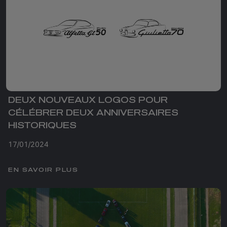
DEUX NOUVEAUX LOGOS POUR
CÉLÉBRER DEUX ANNIVERSAIRES
HISTORIQUES
17/01/2024
EN SAVOIR PLUS