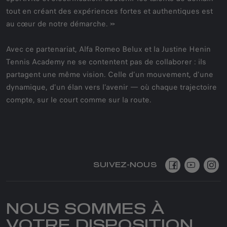
tout en créant des expériences fortes et authentiques est
au cœur de notre démarche. »
Avec ce partenariat, Alfa Romeo Belux et la Justine Henin
Tennis Academy ne se contentent pas de collaborer : ils
partagent une même vision. Celle d’un mouvement, d’une
dynamique, d’un élan vers l’avenir — où chaque trajectoire
compte, sur le court comme sur la route.
SUIVEZ-NOUS
NOUS SOMMES À
VOTRE DISPOSITION