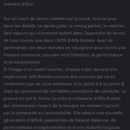
manière d’être.
Sur un court de tennis comme sur la route, tout se joue
dans les détails. Le geste juste, le timing parfait, la maîtrise.
Des valeurs qui résonnent autant dans l’approche du tennis
de haut niveau que dans l’ADN d’Alfa Romeo. Avec ce
partenariat, ces deux mondes se rejoignent pour écrire une
histoire commune, tournée vers l’émotion, la performance
et la transmission.
À l’image d’un match intense, chaque trajet devient une
expérience. Alfa Romeo conçoit des voitures qui ne se
contentent pas de vous emmener d’un point A à un point B,
mais qui procurent de véritables sensations de conduite. La
preuve en est le Junior, la voiture compacte d’Alfa Romeo
qui réinterprète l’esprit de la marque en mettant l’accent
sur la compacité et l’accessibilité. Elle séduit une nouvelle
génération d’Alfisti, passionnés de beauté italienne, de
performances exceptionnelles et d’une mobilité toujours