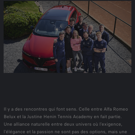
Il y a des rencontres qui font sens. Celle entre Alfa Romeo
Belux et la Justine Henin Tennis Academy en fait partie.
Une alliance naturelle entre deux univers où l’exigence,
l’élégance et la passion ne sont pas des options, mais une