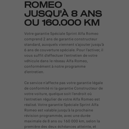
ROMEO
JUSQU’À 8 ANS
OU 160.000 KM
Votre garantie Spéciale Sprint Alfa Romeo
comprend 2 ans de garantie constructeur
standard, auxquels viennent s’ajouter jusqu’à
6 ans de couverture spéciale. Pour l’activer, il
vous suffit d’effectuer l’entretien de votre
véhicule dans le réseau Alfa Romeo,
conformément à notre programme
d’entretien.
Ce service n’affecte pas votre garantie légale
de conformité ni la garantie Constructeur de
votre voiture, quelque soit l'endroit où
l'entretien régulier de votre Alfa Romeo est
réalisé. Votre garantie Spéciale Sprint Alfa
Romeo est valable jusqu’à la prochaine
révision programmée, avec une durée
maximale de 8 ans ou 160 000 km, selon la
première des deux échéances atteinte, et