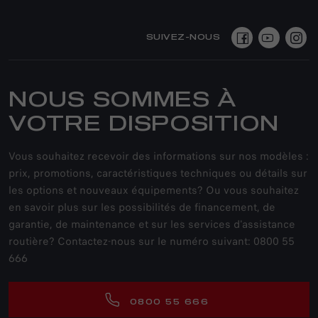
SUIVEZ-NOUS
NOUS SOMMES À
VOTRE DISPOSITION
Vous souhaitez recevoir des informations sur nos modèles :
prix, promotions, caractéristiques techniques ou détails sur
les options et nouveaux équipements? Ou vous souhaitez
en savoir plus sur les possibilités de financement, de
garantie, de maintenance et sur les services d'assistance
routière? Contactez-nous sur le numéro suivant: 0800 55
666
0800 55 666