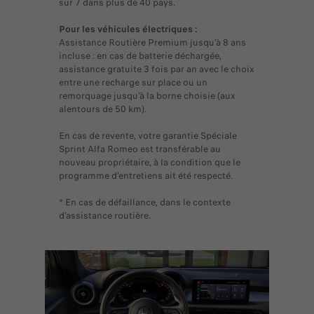
sur 7 dans plus de 40 pays.
Pour les véhicules électriques :
Assistance Routière Premium jusqu’à 8 ans
incluse : en cas de batterie déchargée,
assistance gratuite 3 fois par an avec le choix
entre une recharge sur place ou un
remorquage jusqu’à la borne choisie (aux
alentours de 50 km).
En cas de revente, votre garantie Spéciale
Sprint Alfa Romeo est transférable au
nouveau propriétaire, à la condition que le
programme d'entretiens ait été respecté.
* En cas de défaillance, dans le contexte
d’assistance routière.