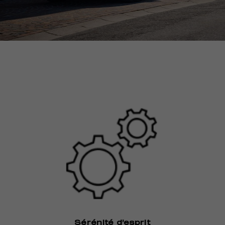
Sérénité d’esprit