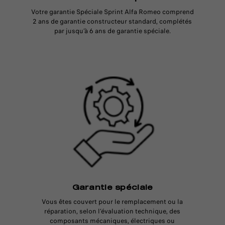
Votre garantie Spéciale Sprint Alfa Romeo comprend
2 ans de garantie constructeur standard, complétés
par jusqu’à 6 ans de garantie spéciale.
Garantie spéciale
Vous êtes couvert pour le remplacement ou la
réparation, selon l’évaluation technique, des
composants mécaniques, électriques ou