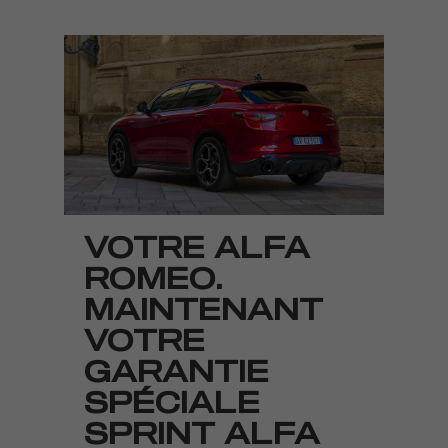
VOTRE ALFA
ROMEO.
MAINTENANT
VOTRE
GARANTIE
SPÉCIALE
SPRINT ALFA