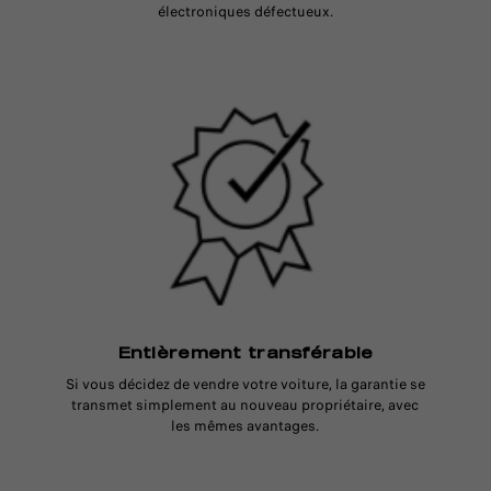
électroniques défectueux.
Entièrement transférable
Si vous décidez de vendre votre voiture, la garantie se
transmet simplement au nouveau propriétaire, avec
les mêmes avantages.