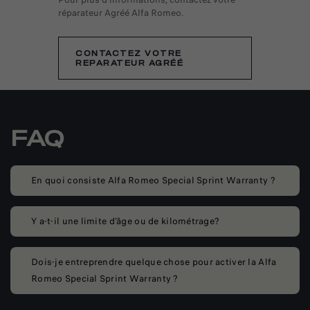
réparateur Agréé Alfa Romeo.
CONTACTEZ VOTRE
REPARATEUR AGRÉÉ
FAQ
En quoi consiste Alfa Romeo Special Sprint Warranty ?
Y a-t-il une limite d’âge ou de kilométrage?
Dois-je entreprendre quelque chose pour activer la Alfa
Romeo Special Sprint Warranty ?