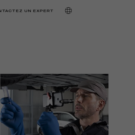
SSIONNAIRE
NTACTEZ UN EXPERT