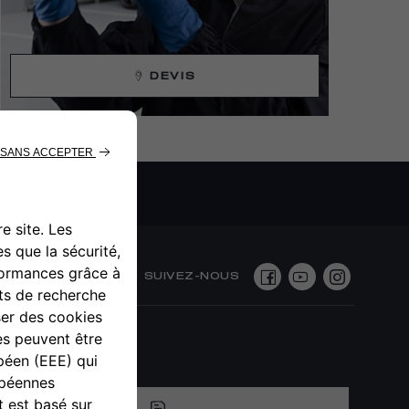
DEVIS
SUIVEZ-NOUS