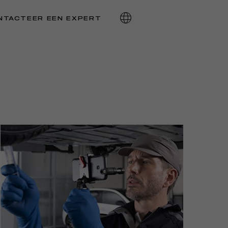
NTACTEER EEN EXPERT