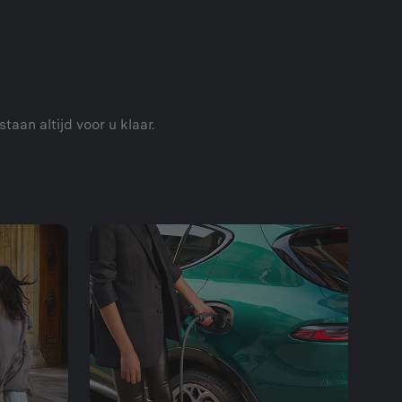
aan altijd voor u klaar.