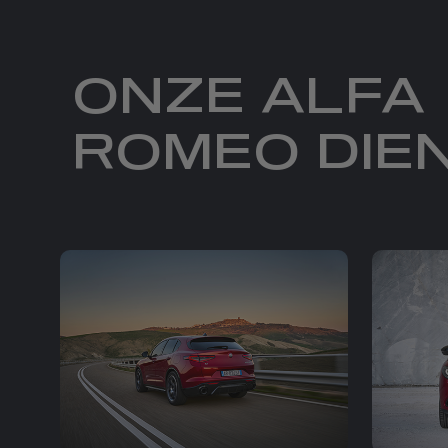
ONZE ALFA
ROMEO DIE