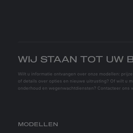
WIJ STAAN TOT UW 
Wilt u informatie ontvangen over onze modellen: prijze
of details over opties en nieuwe uitrusting? Of wilt u 
onderhoud en wegenwachtdiensten? Contacteer ons v
MODELLEN