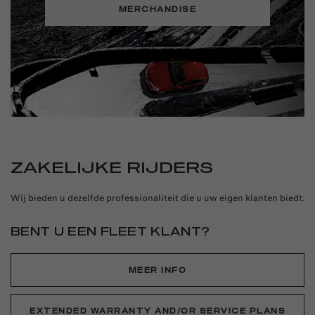
MERCHANDISE
ZAKELIJKE RIJDERS
Wij bieden u dezelfde professionaliteit die u uw eigen klanten biedt.
BENT U EEN FLEET KLANT?
MEER INFO​
EXTENDED WARRANTY AND/OR SERVICE PLANS