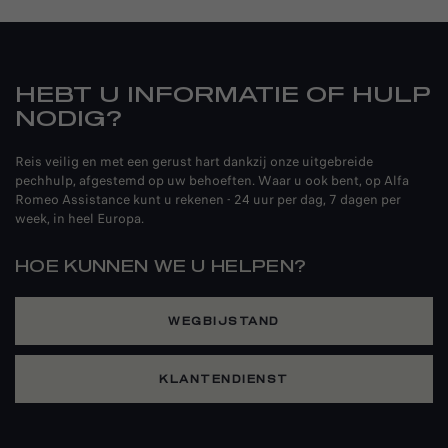
HEBT U INFORMATIE OF HULP
NODIG?
Reis veilig en met een gerust hart dankzij onze uitgebreide
pechhulp, afgestemd op uw behoeften. Waar u ook bent, op Alfa
Romeo Assistance kunt u rekenen - 24 uur per dag, 7 dagen per
week, in heel Europa.
HOE KUNNEN WE U HELPEN?
WEGBIJSTAND
KLANTENDIENST