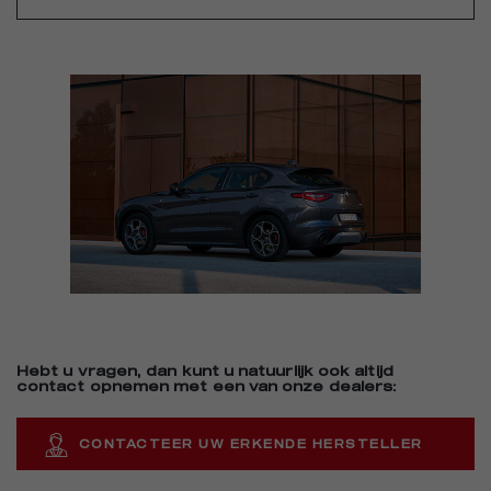
Hebt u vragen, dan kunt u natuurlijk ook altijd
contact opnemen met een van onze dealers:
CONTACTEER UW ERKENDE HERSTELLER