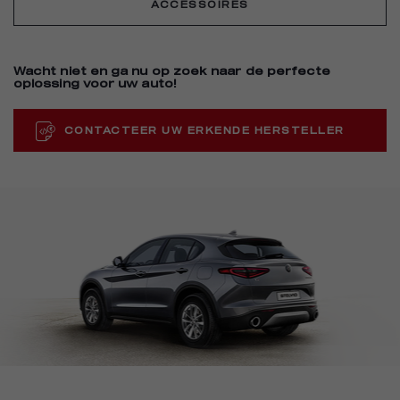
ACCESSOIRES
Wacht niet en ga nu op zoek naar de perfecte
oplossing voor uw auto!
CONTACTEER UW ERKENDE HERSTELLER