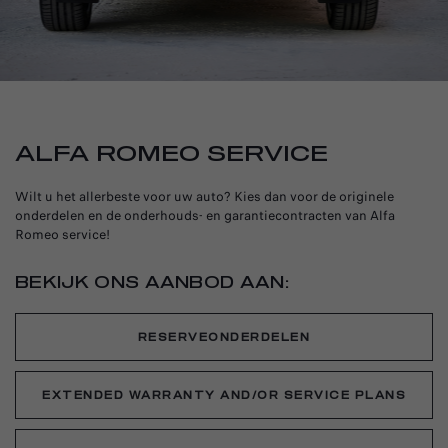
ALFA ROMEO SERVICE
Wilt u het allerbeste voor uw auto? Kies dan voor de originele
onderdelen en de onderhouds- en garantiecontracten van Alfa
Romeo service!
BEKIJK ONS AANBOD AAN:
RESERVEONDERDELEN
EXTENDED WARRANTY AND/OR SERVICE PLANS