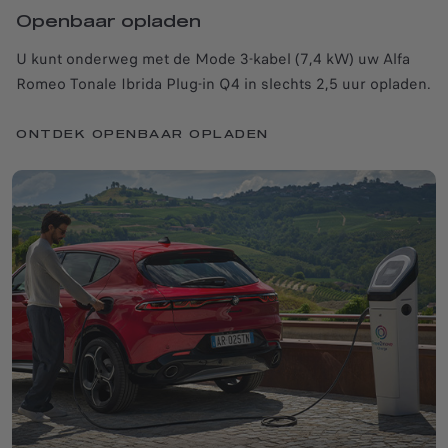
Openbaar opladen
U kunt onderweg met de Mode 3-kabel (7,4 kW) uw Alfa
Romeo Tonale Ibrida Plug-in Q4 in slechts 2,5 uur opladen.
ONTDEK OPENBAAR OPLADEN