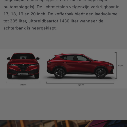
buitenspiegels). De lichtmetalen velgenzijn verkrijgbaar in
17, 18, 19 en 20-inch. De kofferbak biedt een laadvolume
tot 385 liter, uitbreidbaartot 1430 liter wanneer de
achterbank is neergeklapt.