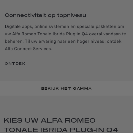
Connectiviteit op topniveau
Digitale apps, online systemen en speciale pakketten om
uw Alfa Romeo Tonale Ibrida Plug-in Q4 overal vandaan te
beheren. Til uw ervaring naar een hoger niveau: ontdek
Alfa Connect Services.
ONTDEK
BEKIJK HET GAMMA
KIES UW ALFA ROMEO
TONALE IBRIDA PLUG-IN Q4