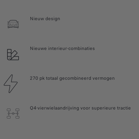
Nieuw design
Nieuwe interieur-combinaties
270 pk totaal gecombineerd vermogen
Q4-vierwielaandrijving voor superieure tractie