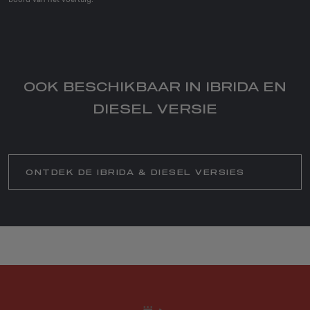
OOK BESCHIKBAAR IN IBRIDA EN
DIESEL VERSIE
ONTDEK DE IBRIDA & DIESEL VERSIES