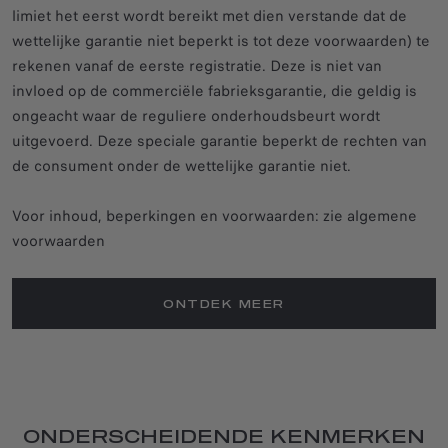
limiet het eerst wordt bereikt met dien verstande dat de
wettelijke garantie niet beperkt is tot deze voorwaarden) te
rekenen vanaf de eerste registratie. Deze is niet van
invloed op de commerciële fabrieksgarantie, die geldig is
ongeacht waar de reguliere onderhoudsbeurt wordt
uitgevoerd. Deze speciale garantie beperkt de rechten van
de consument onder de wettelijke garantie niet.
Voor inhoud, beperkingen en voorwaarden: zie algemene
voorwaarden
ONTDEK MEER
ONDERSCHEIDENDE KENMERKEN