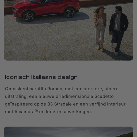
Iconisch Italiaans design
Onmiskenbaar Alfa Romeo, met een sterkere, stoere
uitstraling, een nieuwe driedimensionale Scudetto
geïnspireerd op de 33 Stradale en een verfijnd interieur
met Alcantara® en lederen afwerkingen.