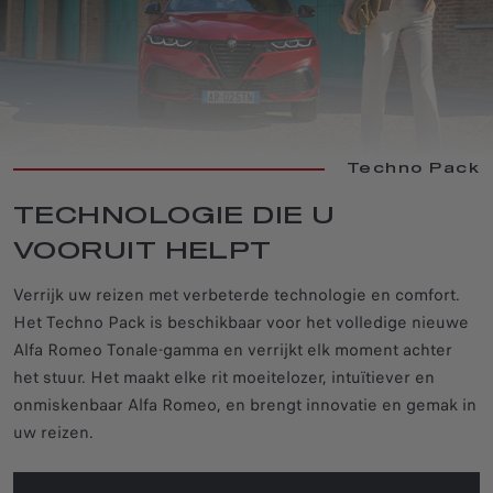
Techno Pack
TECHNOLOGIE DIE U
VOORUIT HELPT
Verrijk uw reizen met verbeterde technologie en comfort.
Het Techno Pack is beschikbaar voor het volledige nieuwe
Alfa Romeo Tonale-gamma en verrijkt elk moment achter
het stuur. Het maakt elke rit moeitelozer, intuïtiever en
onmiskenbaar Alfa Romeo, en brengt innovatie en gemak in
uw reizen.