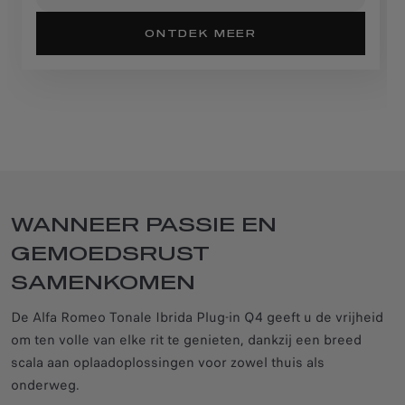
ONTDEK MEER
WANNEER PASSIE EN
GEMOEDSRUST
SAMENKOMEN
De Alfa Romeo Tonale Ibrida Plug-in Q4 geeft u de vrijheid
om ten volle van elke rit te genieten, dankzij een breed
scala aan oplaadoplossingen voor zowel thuis als
onderweg.