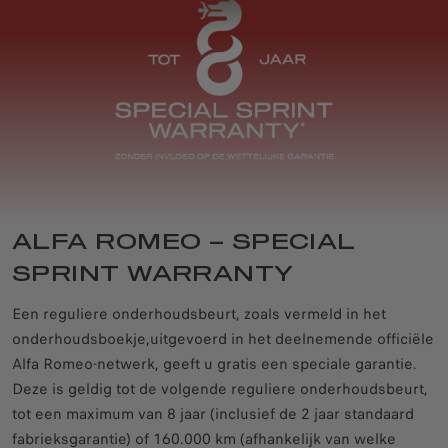
ALFA ROMEO – SPECIAL
SPRINT WARRANTY
Een reguliere onderhoudsbeurt, zoals vermeld in het
onderhoudsboekje,uitgevoerd in het deelnemende officiële
Alfa Romeo-netwerk, geeft u gratis een speciale garantie.
Deze is geldig tot de volgende reguliere onderhoudsbeurt,
tot een maximum van 8 jaar (inclusief de 2 jaar standaard
fabrieksgarantie) of 160.000 km (afhankelijk van welke