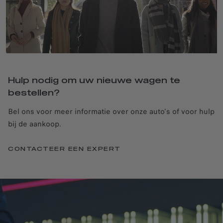
Hulp nodig om uw nieuwe wagen te
bestellen?
Bel ons voor meer informatie over onze auto's of voor hulp
bij de aankoop.
CONTACTEER EEN EXPERT