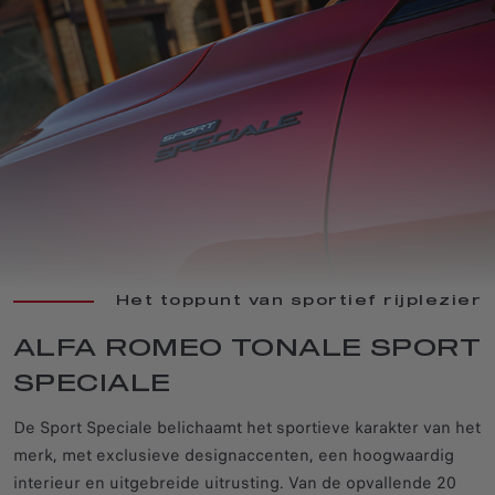
Het toppunt van sportief rijplezier
ALFA ROMEO TONALE SPORT
SPECIALE
De Sport Speciale belichaamt het sportieve karakter van het
merk, met exclusieve designaccenten, een hoogwaardig
interieur en uitgebreide uitrusting. Van de opvallende 20