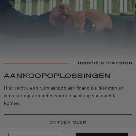
Financiële diensten
AANKOOPOPLOSSINGEN
Hier vindt u een ruim aanbod aan financiële diensten en
verzekeringsproducten voor de aankoop van uw Alfa
Romeo.
ONTDEK MEER