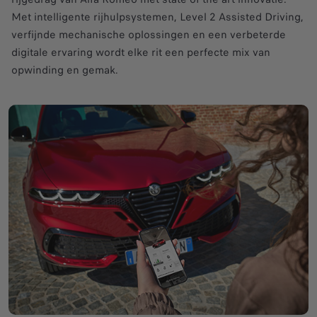
Met intelligente rijhulpsystemen, Level 2 Assisted Driving,
verfijnde mechanische oplossingen en een verbeterde
digitale ervaring wordt elke rit een perfecte mix van
opwinding en gemak.