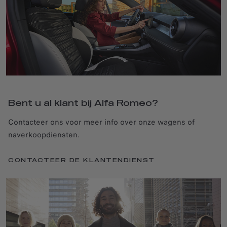
Bent u al klant bij Alfa Romeo?
Contacteer ons voor meer info over onze wagens of
naverkoopdiensten.
CONTACTEER DE KLANTENDIENST