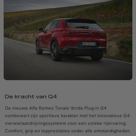
De kracht van Q4
De nieuwe Alfa Romeo Tonale Ibrida Plug-in Q4
combineert zijn sportieve karakter met het innovatieve Q4-
vierwielaandrijvingssysteem voor een unieke rijervaring.
Comfort, grip en topprestaties onder alle omstandigheden.