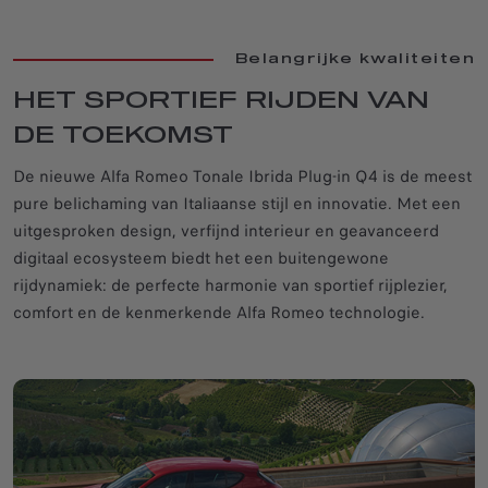
Belangrijke kwaliteiten
HET SPORTIEF RIJDEN VAN
DE TOEKOMST
De nieuwe Alfa Romeo Tonale Ibrida Plug-in Q4 is de meest
pure belichaming van Italiaanse stijl en innovatie. Met een
uitgesproken design, verfijnd interieur en geavanceerd
digitaal ecosysteem biedt het een buitengewone
rijdynamiek: de perfecte harmonie van sportief rijplezier,
comfort en de kenmerkende Alfa Romeo technologie.