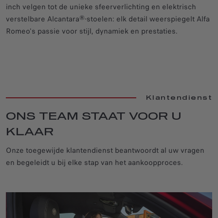
inch velgen tot de unieke sfeerverlichting en elektrisch
verstelbare Alcantara®-stoelen: elk detail weerspiegelt Alfa
Romeo's passie voor stijl, dynamiek en prestaties.
Klantendienst
ONS TEAM STAAT VOOR U
KLAAR
Onze toegewijde klantendienst beantwoordt al uw vragen
en begeleidt u bij elke stap van het aankoopproces.