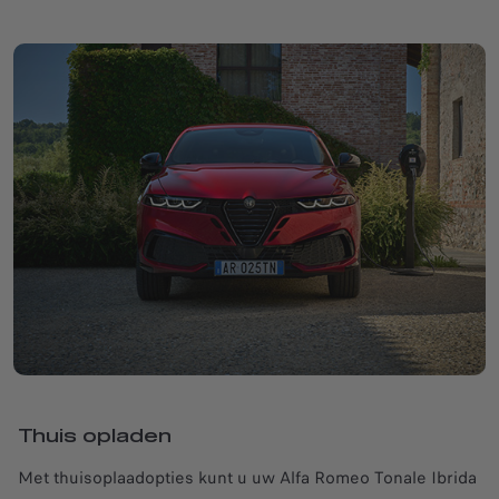
Thuis opladen
Met thuisoplaadopties kunt u uw Alfa Romeo Tonale Ibrida