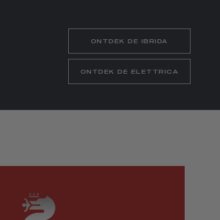
ONTDEK DE IBRIDA
ONTDEK DE ELETTRICA