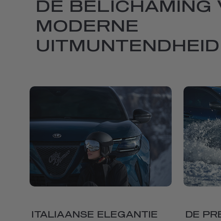
DE BELICHAMING 
MODERNE
UITMUNTENDHEID
ITALIAANSE ELEGANTIE
DE PR