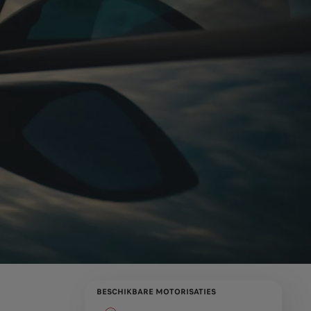
BESCHIKBARE MOTORISATIES