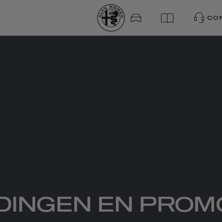
CO
EDINGEN EN PROM