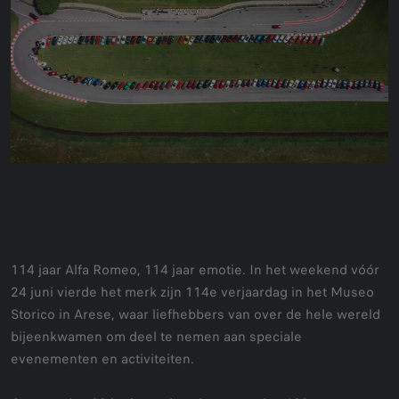
114 jaar Alfa Romeo, 114 jaar emotie. In het weekend vóór
24 juni vierde het merk zijn 114e verjaardag in het Museo
Storico in Arese, waar liefhebbers van over de hele wereld
bijeenkwamen om deel te nemen aan speciale
evenementen en activiteiten.