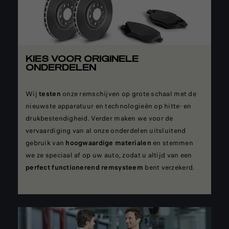
KIES VOOR ORIGINELE
ONDERDELEN
Wij
testen
onze remschijven op grote schaal met de
nieuwste apparatuur en technologieën op hitte- en
drukbestendigheid. Verder maken we voor de
vervaardiging van al onze onderdelen uitsluitend
gebruik van
hoogwaardige materialen
en stemmen
we ze speciaal af op uw auto, zodat u altijd van een
perfect functionerend remsysteem
bent verzekerd.