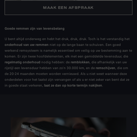
MAAK EEN AFSPRAAK
Goede remmen zijn van levensbelang
U bent altijd onderweg en hebt het druk, druk, druk. Toch is het verstandig het
onderhoud van uw remmen
niet op de lange baan te schuiven. Een goed
werkend remsysteem is namelijk essentieel om veilig op uw bestemming aan te
komen. Er zijn twee hoofdelementen, elk met een gemiddelde levensduur, die
regelmatig onderhoud
nodig hebben: de
remblokken
, die afhankelijk van uw
rijstijl een levensduur hebben van zo'n 30.000 km, en de
remschijven
, die om
de 20-24 maanden moeten worden vernieuwd. Als u niet weet wanneer deze
onderdelen voor het laatst zijn vervangen of als u er niet zeker van bent dat ze
in goede staat verkeren,
laat ze dan op korte termijn nakijken
.