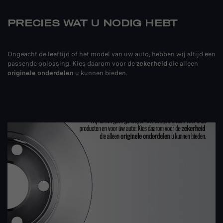
PRECIES WAT U NODIG HEBT
Ongeacht de leeftijd of het model van uw auto, hebben wij altijd een
passende oplossing. Kies daarom voor de
zekerheid
die alleen
originele onderdelen
u kunnen bieden.