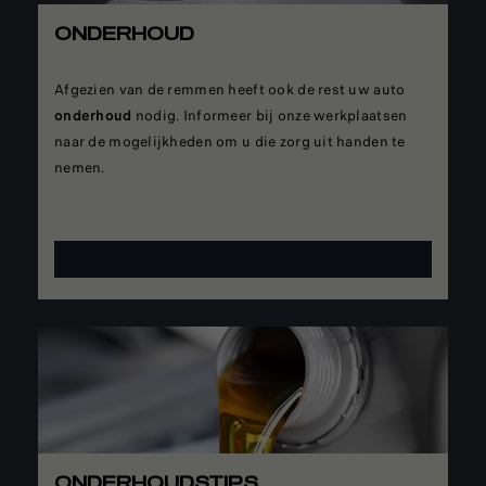
ONDERHOUD
Afgezien van de remmen heeft ook de rest uw auto
onderhoud
nodig. Informeer bij onze werkplaatsen
naar de mogelijkheden om u die zorg uit handen te
nemen.
ONDERHOUDSTIPS