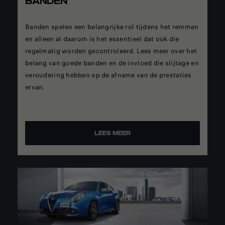
BANDEN
Banden spelen een belangrijke rol tijdens het remmen
en alleen al daarom is het essentieel dat ook die
regelmatig worden gecontroleerd. Lees meer over het
belang van goede banden en de invloed die slijtage en
veroudering hebben op de afname van de prestaties
ervan.
LEES MEER