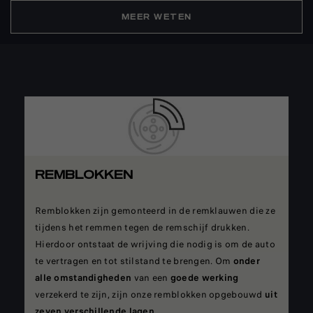
MEER WETEN
REMBLOKKEN
Remblokken zijn gemonteerd in de remklauwen die ze
tijdens het remmen tegen de remschijf drukken.
Hierdoor ontstaat de wrijving die nodig is om de auto
te vertragen en tot stilstand te brengen. Om
onder
alle
omstandigheden
van een
goede werking
verzekerd te zijn, zijn onze remblokken opgebouwd
uit
zeven verschillende lagen
.