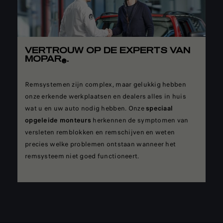
VERTROUW OP DE EXPERTS VAN
MOPAR
.
®
Remsystemen zijn complex, maar gelukkig hebben
onze erkende werkplaatsen en dealers alles in huis
wat u en uw auto nodig hebben. Onze
speciaal
opgeleide monteurs
herkennen de symptomen van
versleten remblokken en remschijven en weten
precies welke problemen ontstaan wanneer het
remsysteem niet goed functioneert.