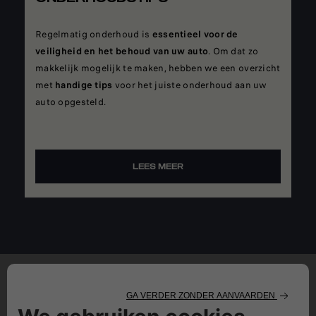
Regelmatig onderhoud is
essentieel voor de
veiligheid en het behoud van uw auto
. Om dat zo
makkelijk mogelijk te maken, hebben we een overzicht
met
handige tips
voor het juiste onderhoud aan uw
auto opgesteld.
LEES MEER