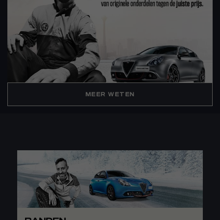
MEER WETEN