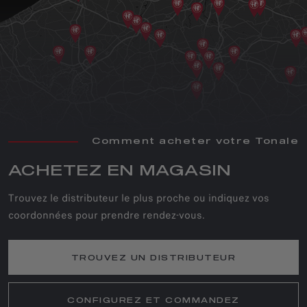
Comment acheter votre Tonale
ACHETEZ EN MAGASIN
Trouvez le distributeur le plus proche ou indiquez vos
coordonnées pour prendre rendez-vous.
TROUVEZ UN DISTRIBUTEUR
CONFIGUREZ ET COMMANDEZ