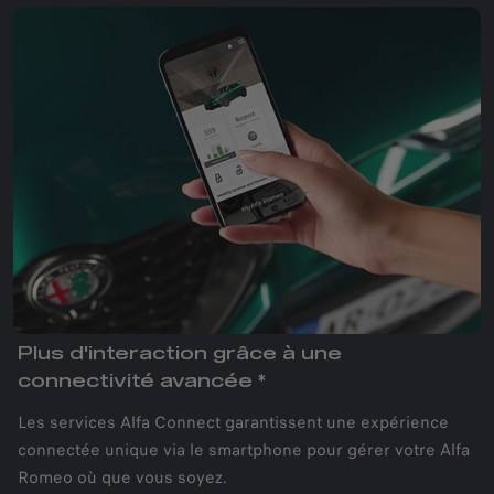
Plus d'interaction grâce à une
connectivité avancée *
Les services Alfa Connect garantissent une expérience
connectée unique via le smartphone pour gérer votre Alfa
Romeo où que vous soyez.