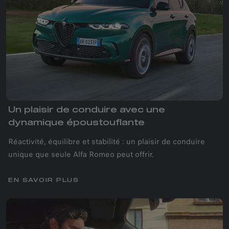
Un plaisir de conduire avec une
dynamique époustouflante
Réactivité, équilibre et stabilité : un plaisir de conduire
unique que seule Alfa Romeo peut offrir.
EN SAVOIR PLUS