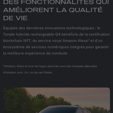
DES FONCTIONNALITÉS QUI
AMÉLIORENT LA QUALITÉ
DE VIE
Équipée des dernières innovations technologiques : le
Tonale hybride rechargeable Q4 bénéficie de la certification
blockchain NFT, du service vocal Amazon Alexa* et d'un
écosystème de services numériques intégrés pour garantir
la meilleure expérience de conduite.
*Amazon, Alexa et tous les logos associés sont des marques déposées
d'Amazon.com, Inc. ou de ses filiales.