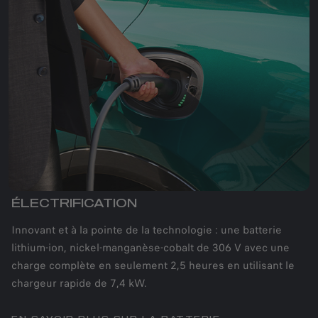
ÉLECTRIFICATION
Innovant et à la pointe de la technologie : une batterie
lithium-ion, nickel-manganèse-cobalt de 306 V avec une
charge complète en seulement 2,5 heures en utilisant le
chargeur rapide de 7,4 kW.