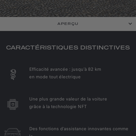
APERÇU
CARACTÉRISTIQUES DISTINCTIVES
Efficacité avancée : jusqu'à 82 km
en mode tout électrique
Une plus grande valeur de la voiture
grâce à la technologie NFT
Des fonctions d'assistance innovantes comme