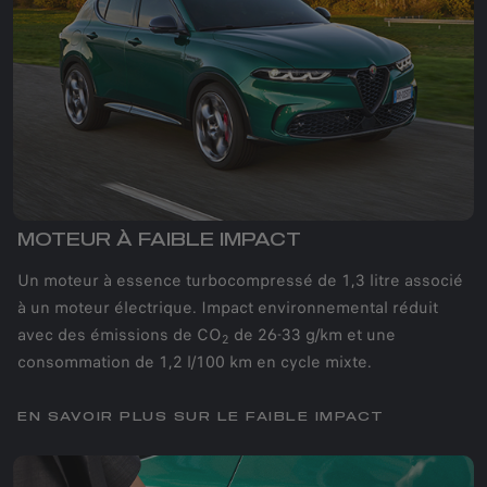
MOTEUR À FAIBLE IMPACT
Un moteur à essence turbocompressé de 1,3 litre associé
à un moteur électrique. Impact environnemental réduit
avec des émissions de CO
de 26-33 g/km et une
2
consommation de 1,2 l/100 km en cycle mixte.
EN SAVOIR PLUS SUR LE FAIBLE IMPACT