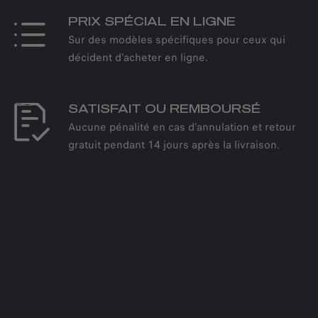
PRIX SPÉCIAL EN LIGNE
Sur des modèles spécifiques pour ceux qui
décident d'acheter en ligne.
SATISFAIT OU REMBOURSÉ
Aucune pénalité en cas d'annulation et retour
gratuit pendant 14 jours après la livraison.