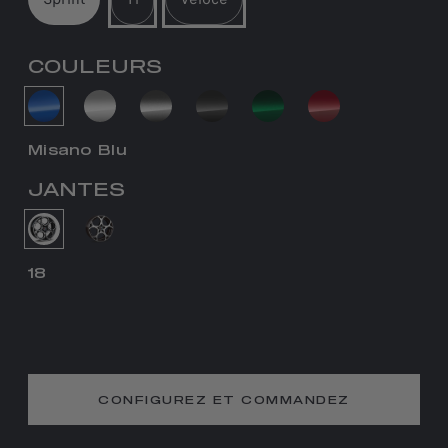
COULEURS
Misano Blu
JANTES
18
CONFIGUREZ ET COMMANDEZ