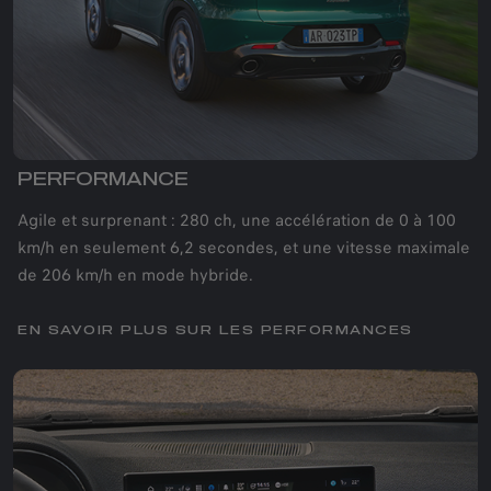
PERFORMANCE
Agile et surprenant : 280 ch, une accélération de 0 à 100
km/h en seulement 6,2 secondes, et une vitesse maximale
de 206 km/h en mode hybride.
EN SAVOIR PLUS SUR LES PERFORMANCES