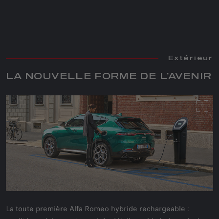
Extérieur
Extérieur
LA NOUVELLE FORME DE L’AVENIR
La toute première Alfa Romeo hybride rechargeable :