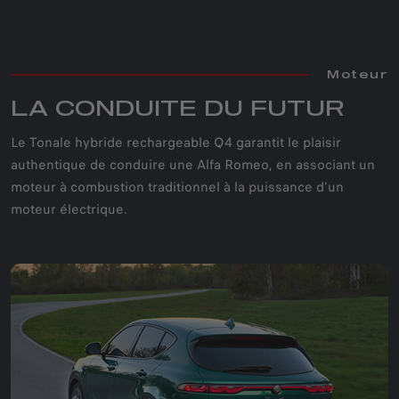
Moteur
LA CONDUITE DU FUTUR
Le Tonale hybride rechargeable Q4 garantit le plaisir
authentique de conduire une Alfa Romeo, en associant un
moteur à combustion traditionnel à la puissance d'un
moteur électrique.