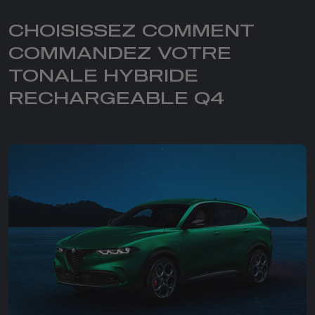
CHOISISSEZ COMMENT
COMMANDEZ VOTRE
TONALE HYBRIDE
RECHARGEABLE Q4