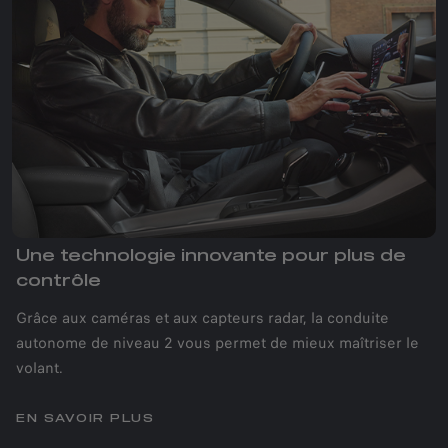
Une technologie innovante pour plus de
contrôle
Grâce aux caméras et aux capteurs radar, la conduite
autonome de niveau 2 vous permet de mieux maîtriser le
volant.
EN SAVOIR PLUS