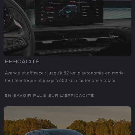
EFFICACITÉ
Avancé et efficace : jusqu'à 82 km d'autonomie en mode
tout électrique et jusqu'à 600 km d'autonomie totale.
EN SAVOIR PLUS SUR L'EFFICACITÉ