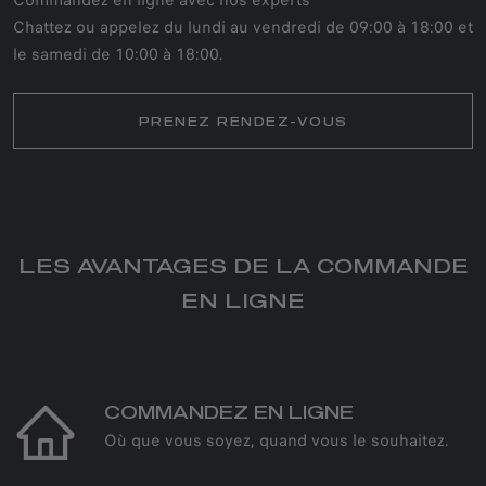
Chattez ou appelez du lundi au vendredi de 09:00 à 18:00 et
le samedi de 10:00 à 18:00.
PRENEZ RENDEZ-VOUS
LES AVANTAGES DE LA COMMANDE
EN LIGNE
COMMANDEZ EN LIGNE
Où que vous soyez, quand vous le souhaitez.