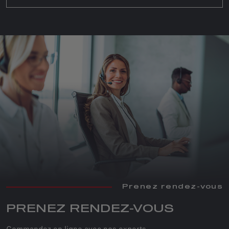
Prenez rendez-vous
PRENEZ RENDEZ-VOUS
Commandez en ligne avec nos experts