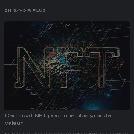
EN SAVOIR PLUS
Certificat NFT pour une plus grande
valeur