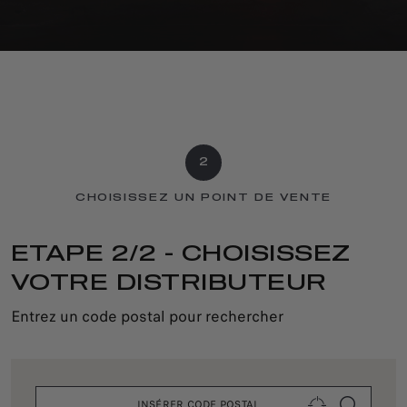
2
CHOISISSEZ UN POINT DE VENTE
ETAPE 2/2 - CHOISISSEZ
VOTRE DISTRIBUTEUR
Entrez un code postal pour rechercher