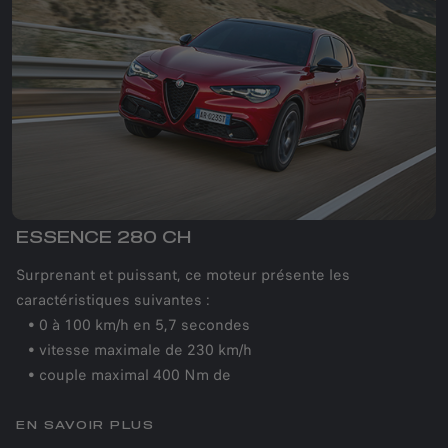
ESSENCE 280 CH
Surprenant et puissant, ce moteur présente les
caractéristiques suivantes :
• 0 à 100 km/h en 5,7 secondes
• vitesse maximale de 230 km/h
• couple maximal 400 Nm de
EN SAVOIR PLUS