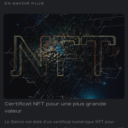
EN SAVOIR PLUS
Certificat NFT pour une plus grande
valeur
Le Stelvio est doté d'un certificat numérique NFT pour