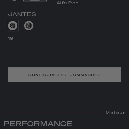
Alfa Red
JANTES
19
CONFIGUREZ ET COMMANDEZ
Moteur
PERFORMANCE