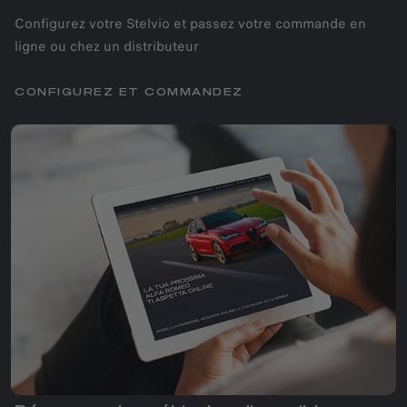
Configurez votre Stelvio et passez votre commande en
ligne ou chez un distributeur
CONFIGUREZ ET COMMANDEZ