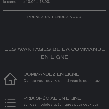
le samedi de 10:00 à 18:00.
PRENEZ UN RENDEZ-VOUS
LES AVANTAGES DE LA COMMANDE
EN LIGNE
COMMANDEZ EN LIGNE
Où que vous soyez, quand vous le souhaitez.
PRIX SPÉCIAL EN LIGNE
Sur des modèles spécifiques pour ceux qui