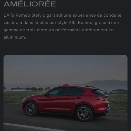
AMÉLIORÉE
L'Alfa Romeo Stelvio garantit une expérience de conduite
viscérale dans le plus pur style Alfa Romeo, grâce à une
gamme de trois moteurs performants entièrement en
aluminium.