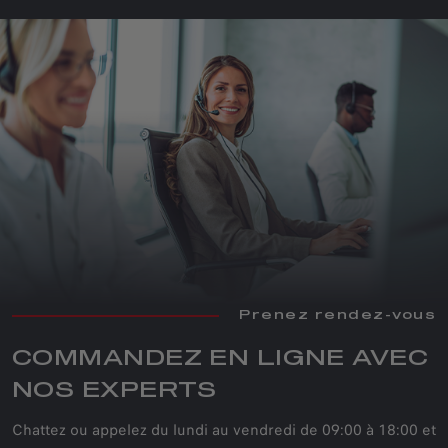
Prenez rendez-vous
COMMANDEZ EN LIGNE AVEC
NOS EXPERTS
Chattez ou appelez du lundi au vendredi de 09:00 à 18:00 et