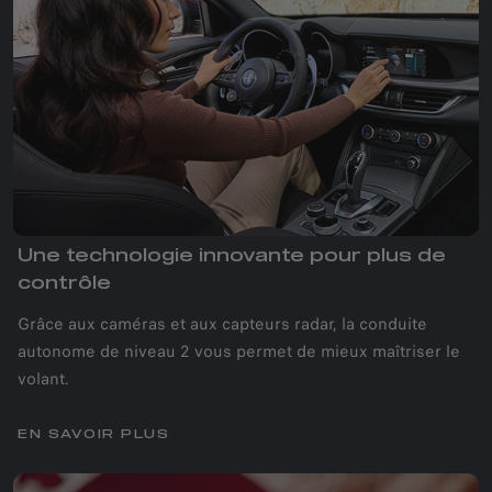
Une technologie innovante pour plus de
contrôle
Grâce aux caméras et aux capteurs radar, la conduite
autonome de niveau 2 vous permet de mieux maîtriser le
volant.
EN SAVOIR PLUS