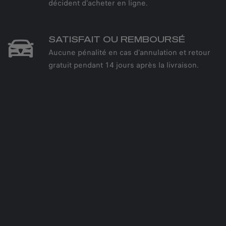
décident d'acheter en ligne.
SATISFAIT OU REMBOURSÉ
Aucune pénalité en cas d'annulation et retour
gratuit pendant 14 jours après la livraison.