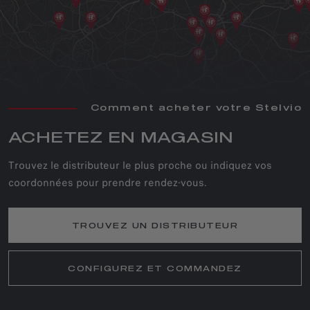
Comment acheter votre Stelvio
ACHETEZ EN MAGASIN
Trouvez le distributeur le plus proche ou indiquez vos
coordonnées pour prendre rendez-vous.
TROUVEZ UN DISTRIBUTEUR
CONFIGUREZ ET COMMANDEZ