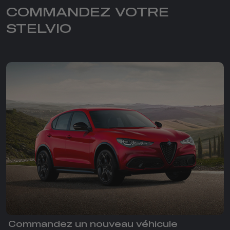
COMMANDEZ VOTRE
STELVIO
Commandez un nouveau véhicule