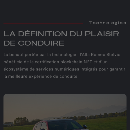
Technologies
LA DÉFINITION DU PLAISIR
DE CONDUIRE
La beauté portée par la technologie : l'Alfa Romeo Stelvio
bénéficie de la certification blockchain NFT et d'un
écosystème de services numériques intégrés pour garantir
la meilleure expérience de conduite.