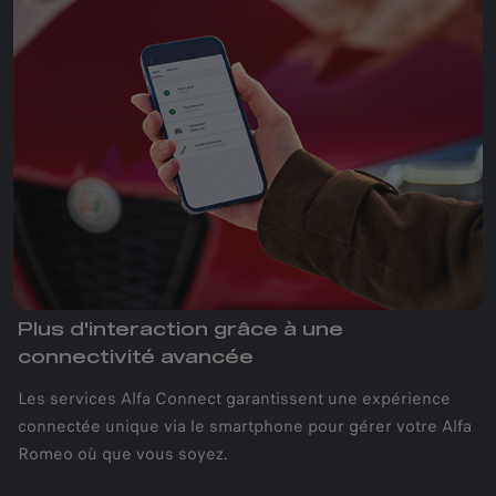
Plus d'interaction grâce à une
connectivité avancée
Les services Alfa Connect garantissent une expérience
connectée unique via le smartphone pour gérer votre Alfa
Romeo où que vous soyez.