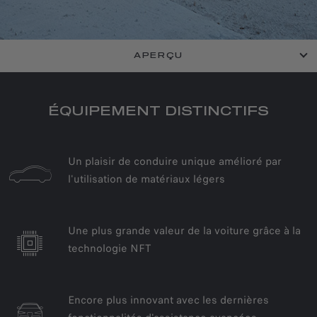
APERÇU
ÉQUIPEMENT DISTINCTIFS
Un plaisir de conduire unique amélioré par
l'utilisation de matériaux légers
Une plus grande valeur de la voiture grâce à la
technologie NFT
Encore plus innovant avec les dernières