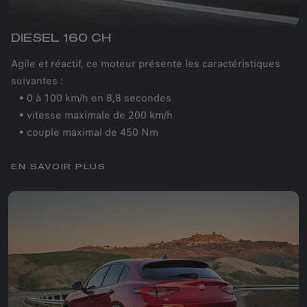
DIESEL 160 CH
Agile et réactif, ce moteur présente les caractéristiques
suivantes :
• 0 à 100 km/h en 8,8 secondes
• vitesse maximale de 200 km/h
• couple maximal de 450 Nm
EN SAVOIR PLUS