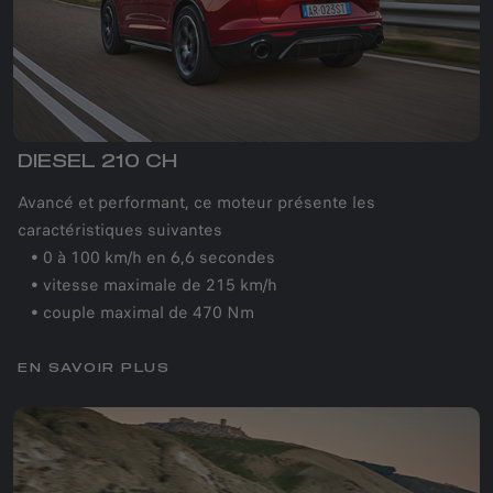
DIESEL 210 CH
Avancé et performant, ce moteur présente les
caractéristiques suivantes
• 0 à 100 km/h en 6,6 secondes
• vitesse maximale de 215 km/h
• couple maximal de 470 Nm
EN SAVOIR PLUS