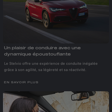
Un plaisir de conduire avec une
dynamique époustouflante
Le Stelvio offre une expérience de conduite inégalée
grâce à son agilité, sa légèreté et sa réactivité.
EN SAVOIR PLUS