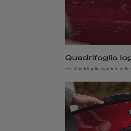
Quadrifoglio lo