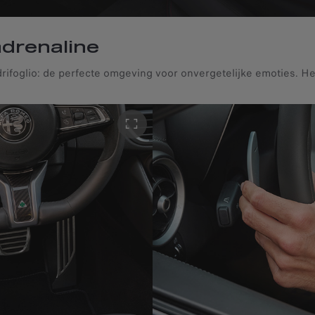
drenaline