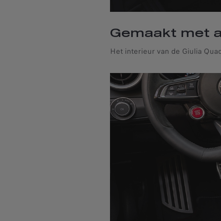
Gemaakt met a