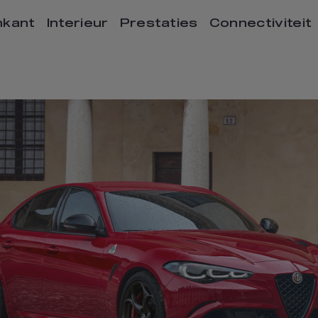
nkant
Interieur
Prestaties
Connectiviteit