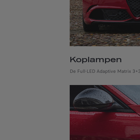
Koplampen