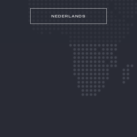
NEDERLANDS