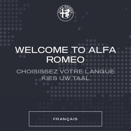
WELCOME TO ALFA
ROMEO
CHOISISSEZ VOTRE LANGUE
KIES UW TAAL
FRANÇAIS